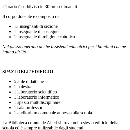
L’orario è suddiviso in 30 ore settimanali
Il corpo docente è composto da:
13 insegnanti di sezione
1 insegnante di sostegno
1 insegnante di religione cattolica
Nel plesso operano anche assistenti educatrici per i bambini che ne
hanno diritto
SPAZI DELL’EDIFICIO
5 aule didattiche
1 palestra
1 laboratorio scientifico
1 laboratorio informatico
1 spazio multidisciplinare
1 sala professori
1 auditorium comunale annesso alla scuola
La Biblioteca comunale Alteri si trova nello stesso edificio della
scuola ed è sempre utilizzabile dagli studenti