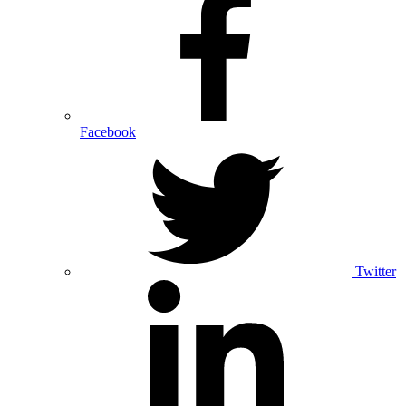
Facebook
Twitter