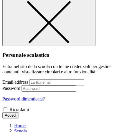
Personale scolastico
Entra nel sito della scuola con le tue credenziali per gestire
contenuti, visualizzare circolari e altre funzionalità.
Email address
Password
Password dimenticata?
Ricordami
Accedi
Home
Scuola