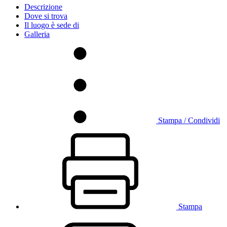
Descrizione
Dove si trova
Il luogo è sede di
Galleria
Stampa / Condividi
Stampa