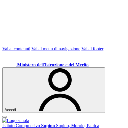
Vai ai contenuti
Vai al menu di navigazione
Vai al footer
Ministero dell'Istruzione e del Merito
Accedi
Istituto Comprensivo
Supino
Supino, Morolo, Patrica