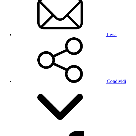
Invia
Condividi