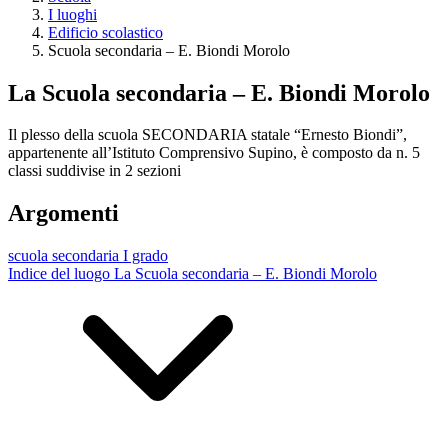
I luoghi
Edificio scolastico
Scuola secondaria – E. Biondi Morolo
La Scuola secondaria – E. Biondi Morolo
Il plesso della scuola SECONDARIA statale “Ernesto Biondi”,
appartenente all’Istituto Comprensivo Supino, è composto da n. 5
classi suddivise in 2 sezioni
Argomenti
scuola secondaria I grado
Indice del luogo La Scuola secondaria – E. Biondi Morolo