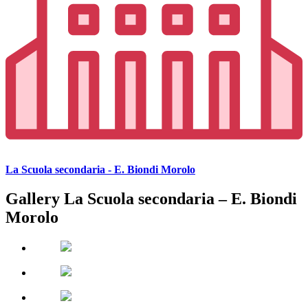
La Scuola secondaria - E. Biondi Morolo
Gallery La Scuola secondaria – E. Biondi
Morolo