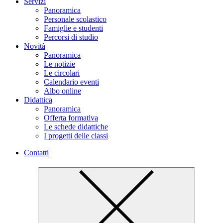
Servizi
Panoramica
Personale scolastico
Famiglie e studenti
Percorsi di studio
Novità
Panoramica
Le notizie
Le circolari
Calendario eventi
Albo online
Didattica
Panoramica
Offerta formativa
Le schede didattiche
I progetti delle classi
Contatti