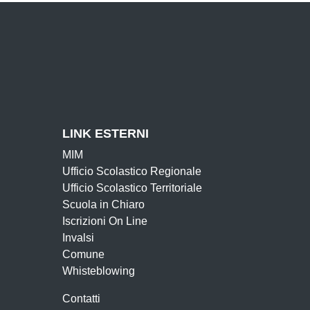
LINK ESTERNI
MIM
Ufficio Scolastico Regionale
Ufficio Scolastico Territoriale
Scuola in Chiaro
Iscrizioni On Line
Invalsi
Comune
Whisteblowing
Contatti