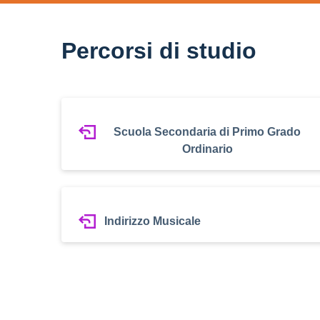
Percorsi di studio
Scuola Secondaria di Primo Grado
Ordinario
Indirizzo Musicale