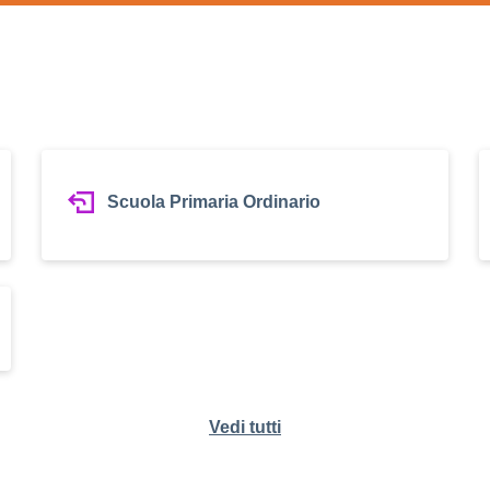
Scuola Primaria Ordinario
Vedi tutti