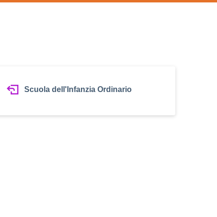
Scuola dell'Infanzia Ordinario