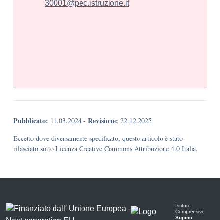
30001@pec.istruzione.it
Pubblicato:
Revisione:
11.03.2024
-
22.12.2025
Eccetto dove diversamente specificato, questo articolo è stato
rilasciato sotto Licenza Creative Commons Attribuzione 4.0 Italia.
Istituto
Comprensivo
Supino