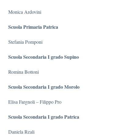
Monica Ardovini
Scuola Primaria Patrica
Stefania Pomponi
Scuola Secondaria I grado Supino
Romina Bottoni
Scuola Secondaria I grado Morolo
Elisa Fargnoli – Filippo Pro
Scuola Secondaria I grado Patrica
Daniela Reali