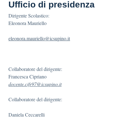
Ufficio di presidenza
Dirigente Scolastico:
Eleonora Mauriello
eleonora.mauriello@icsupino.it
Collaboratore del dirigente:
Francesca Cipriano
docente.cifr97@icsupino.it
Collaboratore del dirigente:
Daniela Ceccarelli