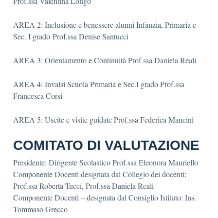
Prof.ssa Valentina Longo
AREA 2: Inclusione e benessere alunni Infanzia, Primaria e
Sec. I grado Prof.ssa Denise Santucci
AREA 3: Orientamento e Continuità Prof.ssa Daniela Reali
AREA 4: Invalsi Scuola Primaria e Sec.I grado Prof.ssa
Francesca Corsi
AREA 5: Uscite e visite guidate Prof.ssa Federica Mancini
COMITATO DI VALUTAZIONE
Presidente: Dirigente Scolastico Prof.ssa Eleonora Mauriello
Componente Docenti designata dal Collegio dei docenti:
Prof.ssa Roberta Tucci, Prof.ssa Daniela Reali
Componente Docenti – designata dal Consiglio Istituto: Ins.
Tommaso Grecco