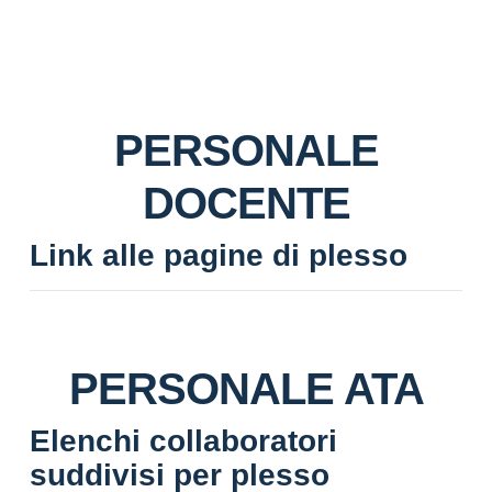
PERSONALE
DOCENTE
Link alle pagine di plesso
PERSONALE ATA
Elenchi collaboratori
suddivisi per plesso