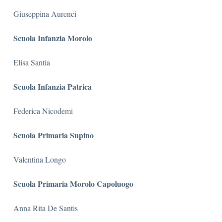
Giuseppina Aurenci
Scuola Infanzia Morolo
Elisa Santia
Scuola Infanzia Patrica
Federica Nicodemi
Scuola Primaria Supino
Valentina Longo
Scuola Primaria Morolo Capoluogo
Anna Rita De Santis