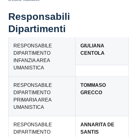
Responsabili
Dipartimenti
RESPONSABILE
GIULIANA
DIPARTIMENTO
CENTOLA
INFANZIA AREA
UMANISTICA
RESPONSABILE
TOMMASO
DIPARTIMENTO
GRECCO
PRIMARIA AREA
UMANISTICA
RESPONSABILE
ANNARITA DE
DIPARTIMENTO
SANTIS