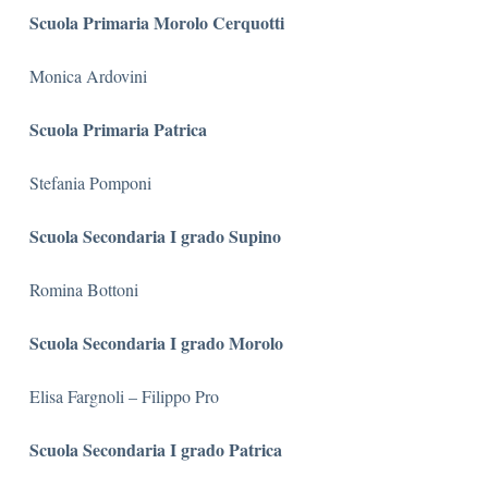
Scuola Primaria Morolo Cerquotti
Monica Ardovini
Scuola Primaria Patrica
Stefania Pomponi
Scuola Secondaria I grado Supino
Romina Bottoni
Scuola Secondaria I grado Morolo
Elisa Fargnoli – Filippo Pro
Scuola Secondaria I grado Patrica