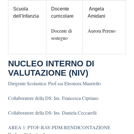
Scuola
Docente
Angela
dell’Infanzia
curricolare
Amidani
Docente di
Aurora Pereno
sostegno
NUCLEO INTERNO DI
VALUTAZIONE (NIV)
Dirigente Scolastica: Prof.ssa Eleonora Mauriello
Collaboratore della DS: Ins. Francesca Cipriano
Collaboratore della DS: Ins. Daniela Ceccarelli
AREA 1: PTOF-RAV-PDM-RENDICONTAZIONE