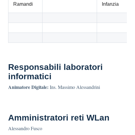
Ramandi
Infanzia
Responsabili laboratori
informatici
Animatore Digitale:
Ins. Massimo Alessandrini
Amministratori reti WLan
Alessandro Fusco