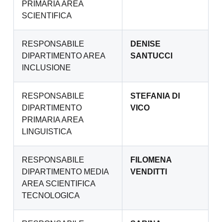
PRIMARIA AREA
SCIENTIFICA
RESPONSABILE
DENISE
DIPARTIMENTO AREA
SANTUCCI
INCLUSIONE
RESPONSABILE
STEFANIA DI
DIPARTIMENTO
VICO
PRIMARIA AREA
LINGUISTICA
RESPONSABILE
FILOMENA
DIPARTIMENTO MEDIA
VENDITTI
AREA SCIENTIFICA
TECNOLOGICA