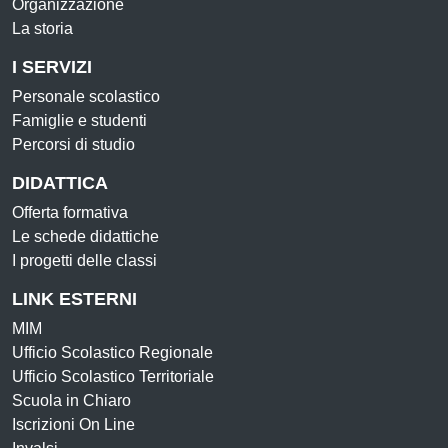
Organizzazione
La storia
I SERVIZI
Personale scolastico
Famiglie e studenti
Percorsi di studio
DIDATTICA
Offerta formativa
Le schede didattiche
I progetti delle classi
LINK ESTERNI
MIM
Ufficio Scolastico Regionale
Ufficio Scolastico Territoriale
Scuola in Chiaro
Iscrizioni On Line