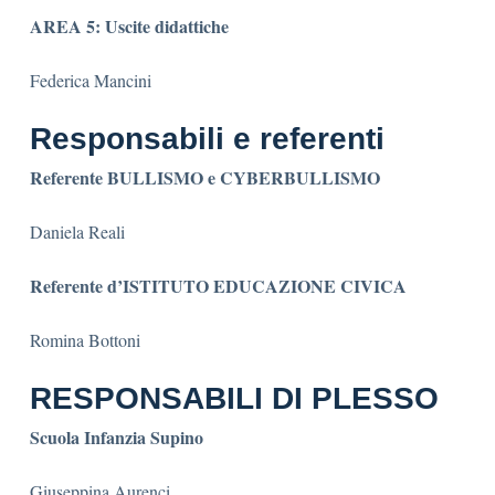
AREA 5: Uscite didattiche
Federica Mancini
Responsabili e referenti
Referente BULLISMO e CYBERBULLISMO
Daniela Reali
Referente d’ISTITUTO EDUCAZIONE CIVICA
Romina Bottoni
RESPONSABILI DI PLESSO
Scuola Infanzia Supino
Giuseppina Aurenci