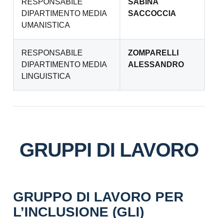
RESPONSABILE
SABINA
DIPARTIMENTO MEDIA
SACCOCCIA
UMANISTICA
RESPONSABILE
ZOMPARELLI
DIPARTIMENTO MEDIA
ALESSANDRO
LINGUISTICA
GRUPPI DI LAVORO
GRUPPO DI LAVORO PER
L’INCLUSIONE (GLI)