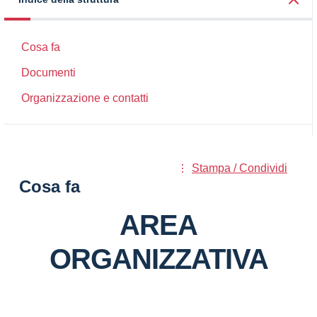
Cosa fa
Documenti
Organizzazione e contatti
Stampa / Condividi
Cosa fa
AREA
ORGANIZZATIVA