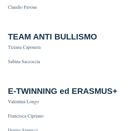
Claudio Pavone
TEAM ANTI BULLISMO
Tiziana Caponera
Sabina Saccoccia
E-TWINNING ed ERASMUS+
Valentina Longo
Francesca Cipriano
Denise Santucci