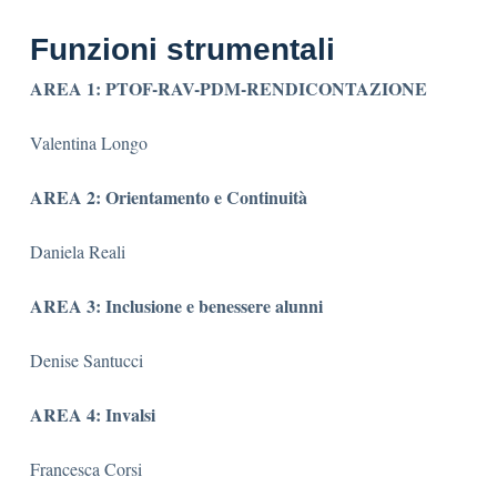
Funzioni strumentali
AREA 1: PTOF-RAV-PDM-RENDICONTAZIONE
Valentina Longo
AREA 2: Orientamento e Continuità
Daniela Reali
AREA 3: Inclusione e benessere alunni
Denise Santucci
AREA 4: Invalsi
Francesca Corsi