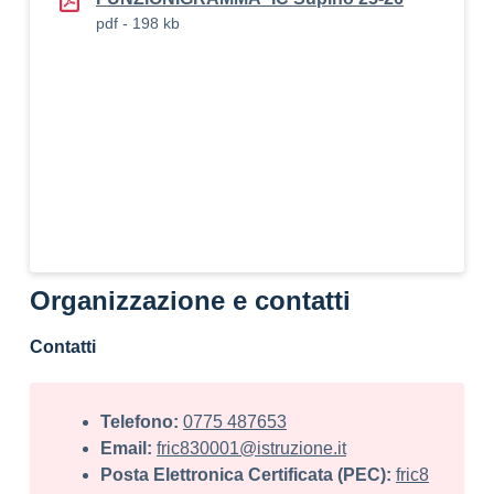
pdf - 198 kb
Organizzazione e contatti
Contatti
Telefono:
0775 487653
Email:
fric830001@istruzione.it
Posta Elettronica Certificata (PEC):
fric8