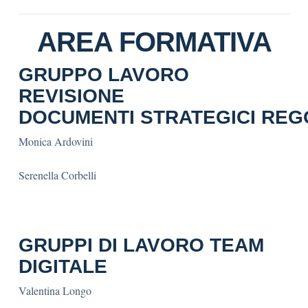
AREA FORMATIVA
GRUPPO LAVORO
REVISIONE
DOCUMENTI STRATEGICI REG
Monica Ardovini
Serenella Corbelli
GRUPPI DI LAVORO TEAM
DIGITALE
Valentina Longo