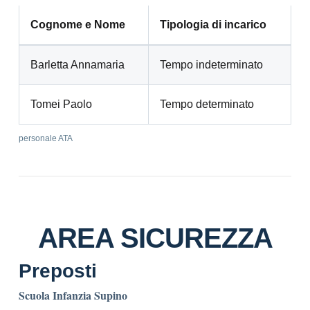
Cognome e Nome
Tipologia di incarico
Barletta Annamaria
Tempo indeterminato
Tomei Paolo
Tempo determinato
personale ATA
AREA SICUREZZA
Preposti
Scuola Infanzia Supino