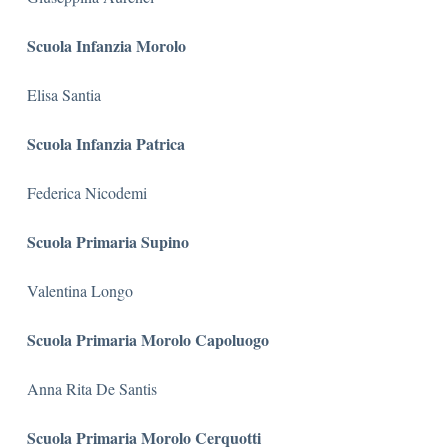
Scuola Infanzia Morolo
Elisa Santia
Scuola Infanzia Patrica
Federica Nicodemi
Scuola Primaria Supino
Valentina Longo
Scuola Primaria Morolo Capoluogo
Anna Rita De Santis
Scuola Primaria Morolo Cerquotti