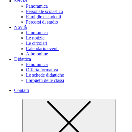
Servizi
Panoramica
Personale scolastico
Famiglie e studenti
Percorsi di studio
Novità
Panoramica
Le notizie
Le circolari
Calendario eventi
Albo online
Didattica
Panoramica
Offerta formativa
Le schede didattiche
I progetti delle classi
Contatti