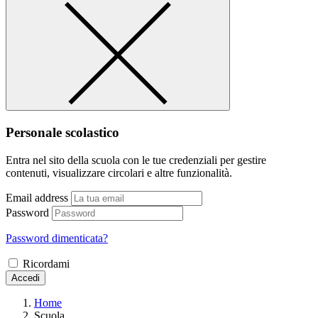
Personale scolastico
Entra nel sito della scuola con le tue credenziali per gestire
contenuti, visualizzare circolari e altre funzionalità.
Email address
Password
Password dimenticata?
Ricordami
Accedi
Home
Scuola