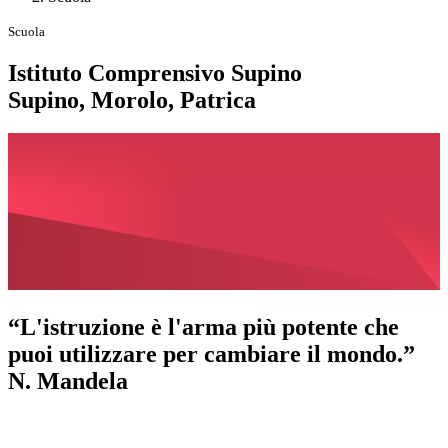
Scuola
Istituto Comprensivo Supino
Supino, Morolo, Patrica
“L'istruzione è l'arma più potente che
puoi utilizzare per cambiare il mondo.”
N. Mandela
La storia della scuola