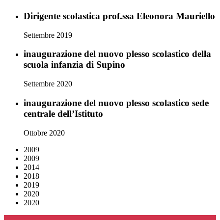
Dirigente scolastica prof.ssa Eleonora Mauriello
Settembre 2019
inaugurazione del nuovo plesso scolastico della
scuola infanzia di Supino
Settembre 2020
inaugurazione del nuovo plesso scolastico sede
centrale dell’Istituto
Ottobre 2020
2009
2009
2014
2018
2019
2020
2020