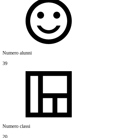
Numero alunni
39
Numero classi
20