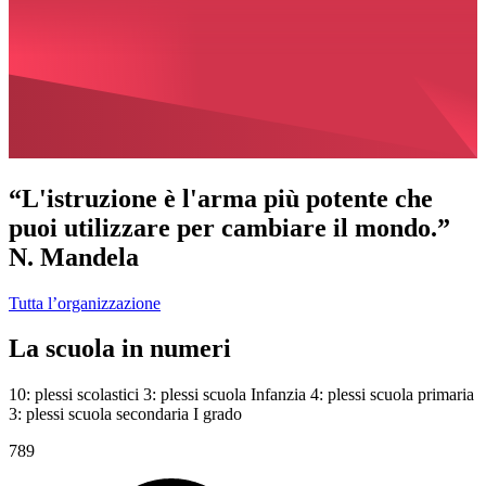
“L'istruzione è l'arma più potente che
puoi utilizzare per cambiare il mondo.”
N. Mandela
Tutta l’organizzazione
La scuola in numeri
10: plessi scolastici 3: plessi scuola Infanzia 4: plessi scuola primaria
3: plessi scuola secondaria I grado
789