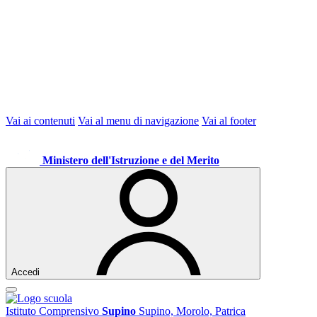
Vai ai contenuti
Vai al menu di navigazione
Vai al footer
Ministero dell'Istruzione e del Merito
Accedi
Istituto Comprensivo
Supino
Supino, Morolo, Patrica