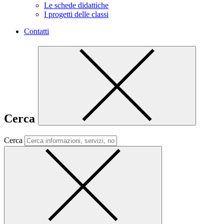
Le schede didattiche
I progetti delle classi
Contatti
Cerca
Cerca