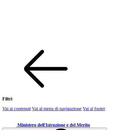
Filtri
Vai ai contenuti
Vai al menu di navigazione
Vai al footer
Ministero dell'Istruzione e del Merito