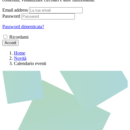
Email address
Password
Password dimenticata?
Ricordami
Accedi
Home
Novità
Calendario eventi