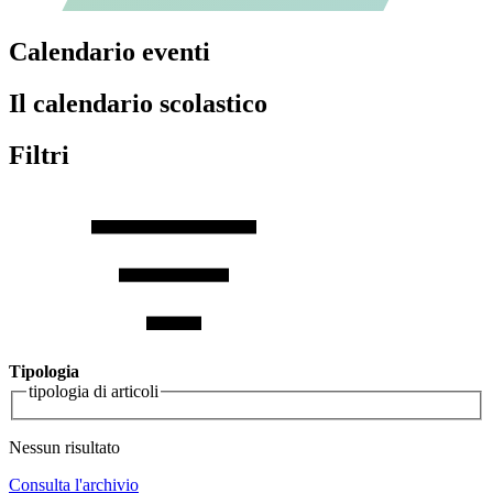
Calendario eventi
Il calendario scolastico
Filtri
Tipologia
tipologia di articoli
Nessun risultato
Consulta l'archivio