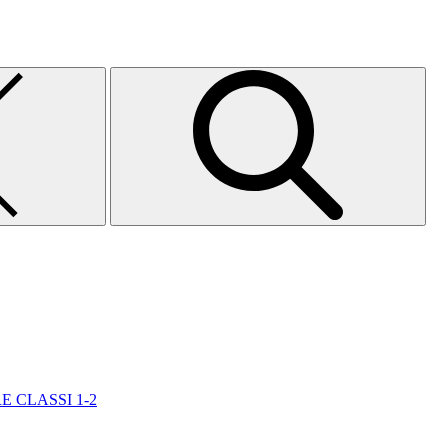
E CLASSI 1-2