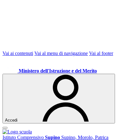
Vai ai contenuti
Vai al menu di navigazione
Vai al footer
Ministero dell'Istruzione e del Merito
Accedi
Istituto Comprensivo
Supino
Supino, Morolo, Patrica