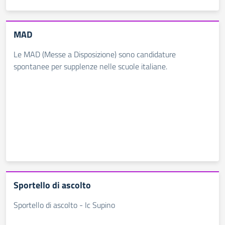
MAD
Le MAD (Messe a Disposizione) sono candidature
spontanee per supplenze nelle scuole italiane.
Sportello di ascolto
Sportello di ascolto - Ic Supino