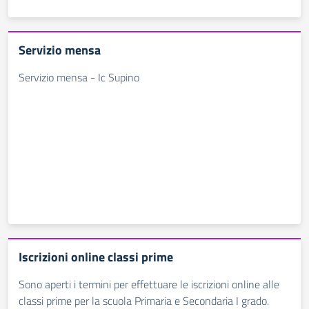
Servizio mensa
Servizio mensa - Ic Supino
Iscrizioni online classi prime
Sono aperti i termini per effettuare le iscrizioni online alle
classi prime per la scuola Primaria e Secondaria I grado.