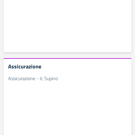
Assicurazione
Assicurazione - Ic Supino