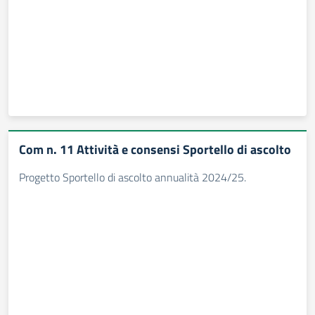
Com n. 11 Attività e consensi Sportello di ascolto
Progetto Sportello di ascolto annualità 2024/25.