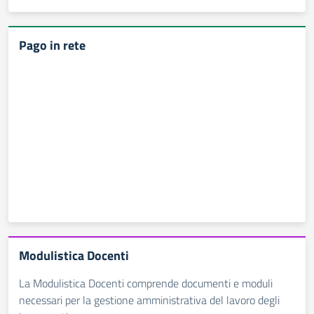
Pago in rete
Modulistica Docenti
La Modulistica Docenti comprende documenti e moduli
necessari per la gestione amministrativa del lavoro degli