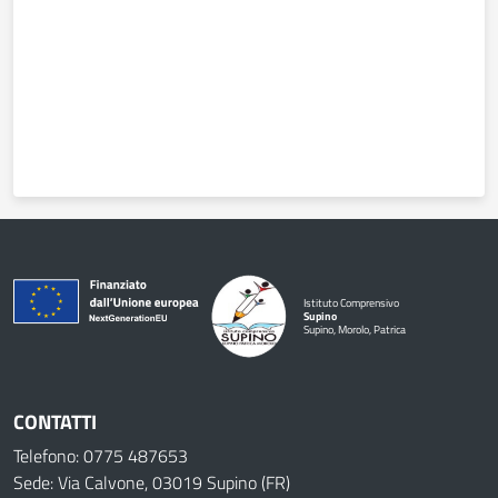
Istituto Comprensivo
Supino
Supino, Morolo, Patrica
CONTATTI
Telefono: 0775 487653
Sede: Via Calvone, 03019 Supino (FR)