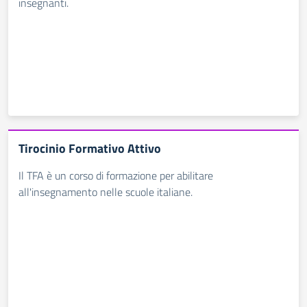
insegnanti.
Tirocinio Formativo Attivo
Il TFA è un corso di formazione per abilitare
all'insegnamento nelle scuole italiane.