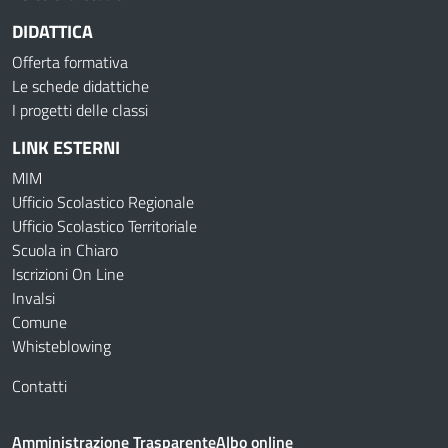
DIDATTICA
Offerta formativa
Le schede didattiche
I progetti delle classi
LINK ESTERNI
MIM
Ufficio Scolastico Regionale
Ufficio Scolastico Territoriale
Scuola in Chiaro
Iscrizioni On Line
Invalsi
Comune
Whisteblowing
Contatti
Amministrazione Trasparente
Albo online