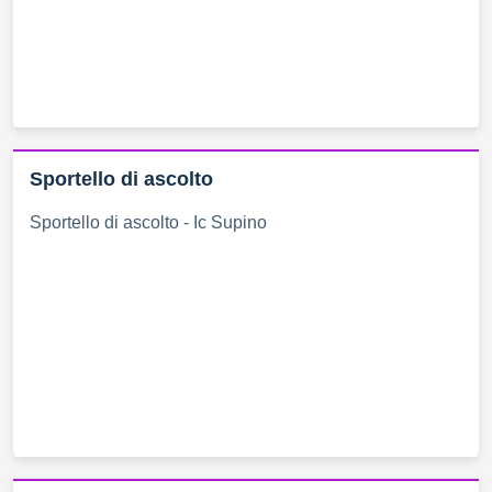
Sportello di ascolto
Sportello di ascolto - Ic Supino