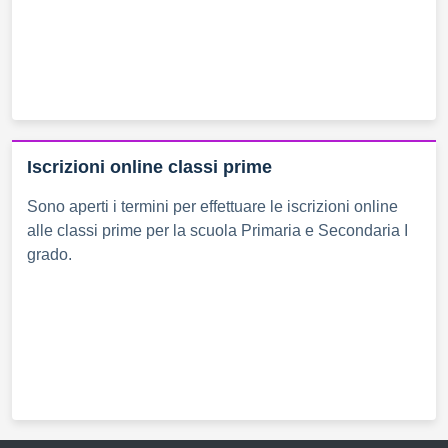
Iscrizioni online classi prime
Sono aperti i termini per effettuare le iscrizioni online
alle classi prime per la scuola Primaria e Secondaria I
grado.