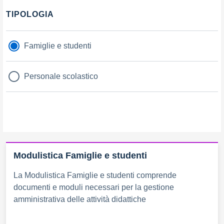
Filtri
TIPOLOGIA
Famiglie e studenti
Personale scolastico
Modulistica Famiglie e studenti
La Modulistica Famiglie e studenti comprende
documenti e moduli necessari per la gestione
amministrativa delle attività didattiche