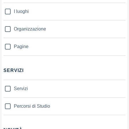
I luoghi
Organizzazione
Pagine
SERVIZI
Servizi
Percorsi di Studio