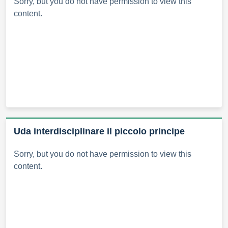
Sorry, but you do not have permission to view this
content.
Uda interdisciplinare il piccolo principe
Sorry, but you do not have permission to view this
content.