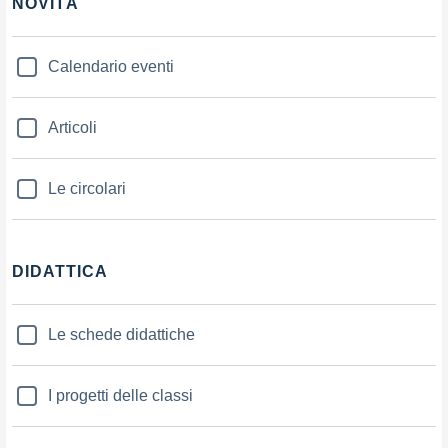
NOVITÀ
Calendario eventi
Articoli
Le circolari
DIDATTICA
Le schede didattiche
I progetti delle classi