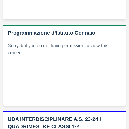
Programmazione d’Istituto Gennaio
Sorry, but you do not have permission to view this
content.
UDA INTERDISCIPLINARE A.S. 23-24 I
QUADRIMESTRE CLASSI 1-2