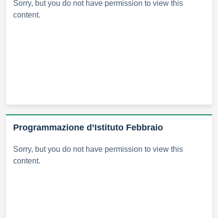
Sorry, but you do not have permission to view this
content.
Programmazione d’Istituto Febbraio
Sorry, but you do not have permission to view this
content.