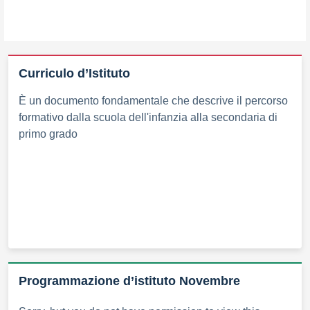
Curriculo d’Istituto
È un documento fondamentale che descrive il percorso
formativo dalla scuola dell'infanzia alla secondaria di
primo grado
Programmazione d’istituto Novembre