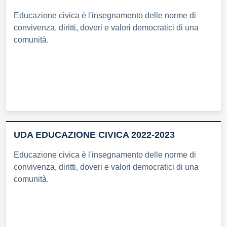
Educazione civica è l'insegnamento delle norme di
convivenza, diritti, doveri e valori democratici di una
comunità.
UDA EDUCAZIONE CIVICA 2022-2023
Educazione civica è l'insegnamento delle norme di
convivenza, diritti, doveri e valori democratici di una
comunità.