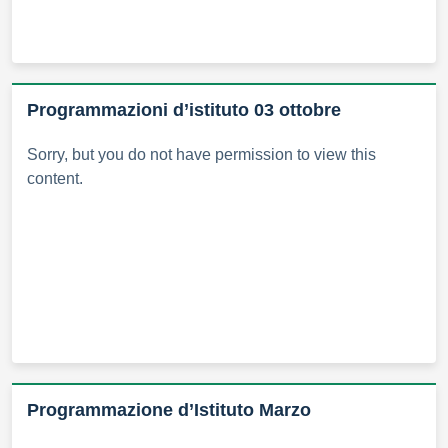
Programmazioni d’istituto 03 ottobre
Sorry, but you do not have permission to view this
content.
Programmazione d’Istituto Marzo