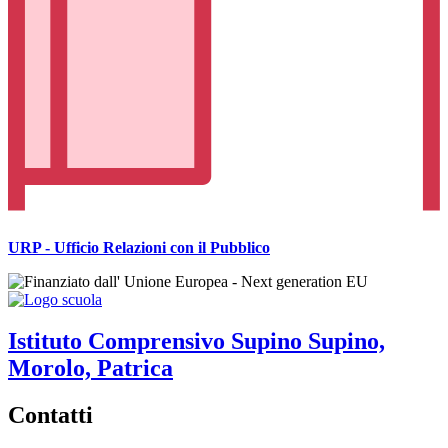
URP - Ufficio Relazioni con il Pubblico
Istituto Comprensivo
Supino
Supino,
Morolo, Patrica
Contatti