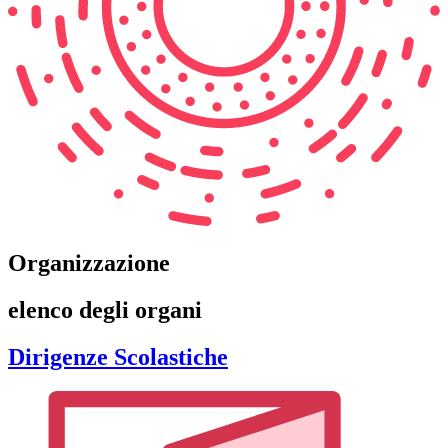
Organizzazione
elenco degli organi
Dirigenze Scolastiche