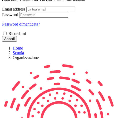
Email address
Password
Password dimenticata?
Ricordami
Accedi
Home
Scuola
Organizzazione