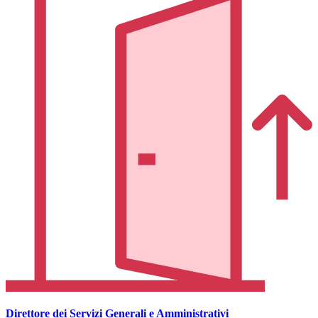
Direttore dei Servizi Generali e Amministrativi