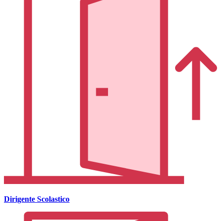
Dirigente Scolastico