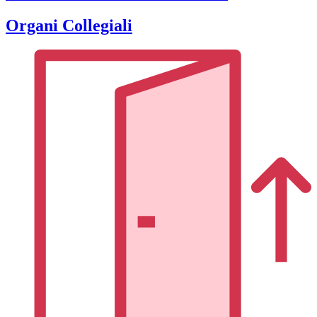
Organi Collegiali