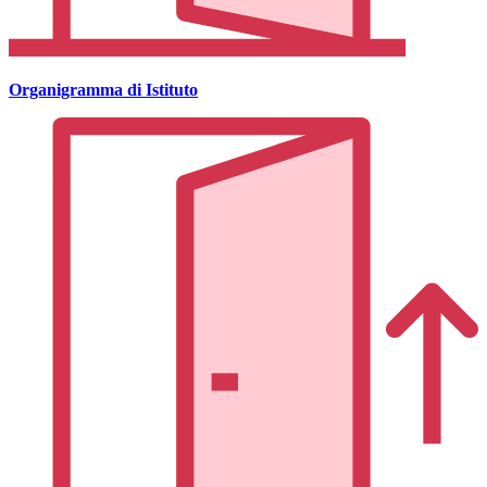
Organigramma di Istituto