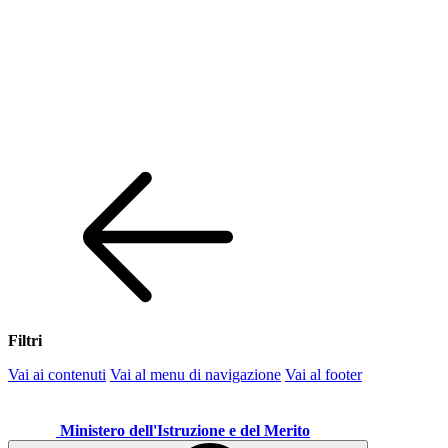
Filtri
Vai ai contenuti
Vai al menu di navigazione
Vai al footer
Ministero dell'Istruzione e del Merito