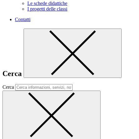
Le schede didattiche
I progetti delle classi
Contatti
Cerca
Cerca