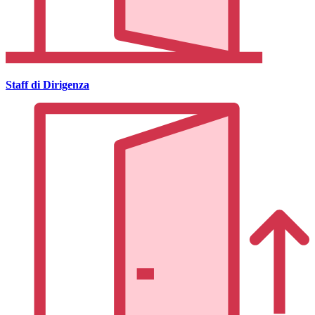
Staff di Dirigenza