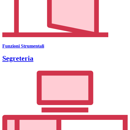
Funzioni Strumentali
Segreteria