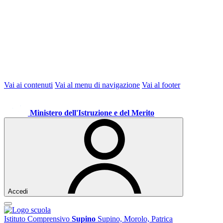
Vai ai contenuti
Vai al menu di navigazione
Vai al footer
Ministero dell'Istruzione e del Merito
Accedi
Istituto Comprensivo
Supino
Supino, Morolo, Patrica