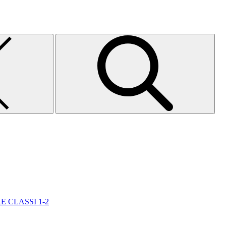
E CLASSI 1-2