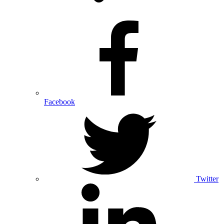
Facebook
Twitter