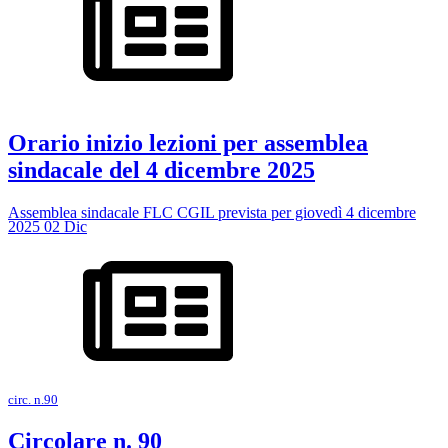
Orario inizio lezioni per assemblea
sindacale del 4 dicembre 2025
Assemblea sindacale FLC CGIL prevista per giovedì 4 dicembre
2025
02
Dic
circ. n.90
Circolare n. 90