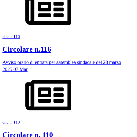
circ. n.116
Circolare n.116
Avviso orario di entrata per assemblea sindacale del 28 marzo
2025
07
Mar
circ. n.110
Circolare n. 110