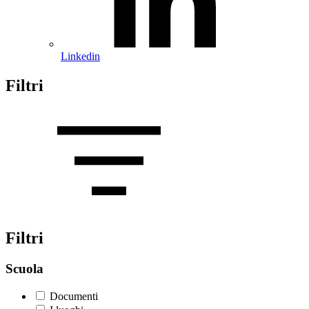
Linkedin
Filtri
Filtri
Scuola
Documenti