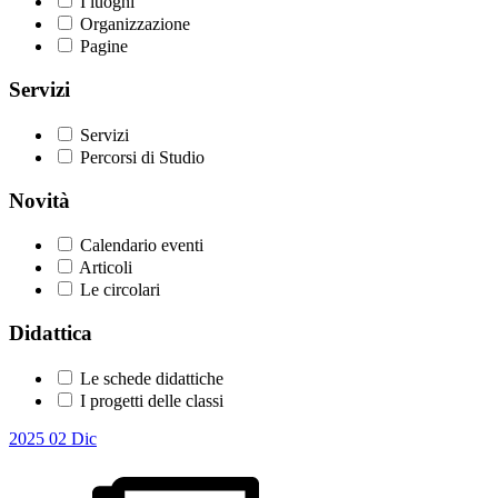
I luoghi
Organizzazione
Pagine
Servizi
Servizi
Percorsi di Studio
Novità
Calendario eventi
Articoli
Le circolari
Didattica
Le schede didattiche
I progetti delle classi
2025
02
Dic