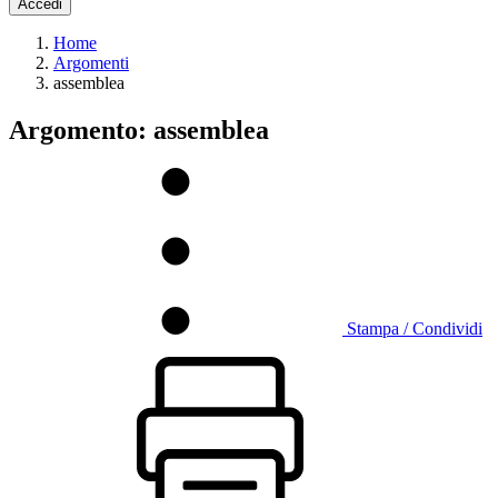
Accedi
Home
Argomenti
assemblea
Argomento: assemblea
Stampa / Condividi