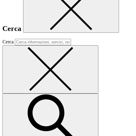
Cerca
Cerca