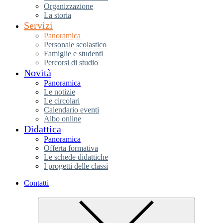
Organizzazione
La storia
Servizi
Panoramica
Personale scolastico
Famiglie e studenti
Percorsi di studio
Novità
Panoramica
Le notizie
Le circolari
Calendario eventi
Albo online
Didattica
Panoramica
Offerta formativa
Le schede didattiche
I progetti delle classi
Contatti