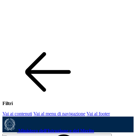
Filtri
Vai ai contenuti
Vai al menu di navigazione
Vai al footer
Ministero dell'Istruzione e del Merito