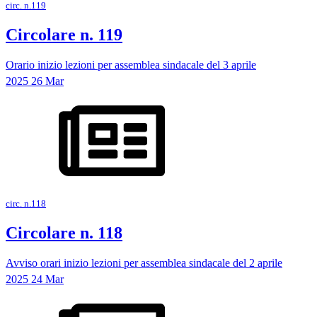
circ. n.119
Circolare n. 119
Orario inizio lezioni per assemblea sindacale del 3 aprile
2025
26
Mar
circ. n.118
Circolare n. 118
Avviso orari inizio lezioni per assemblea sindacale del 2 aprile
2025
24
Mar