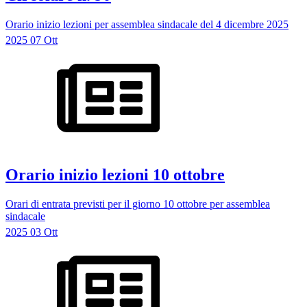
Orario inizio lezioni per assemblea sindacale del 4 dicembre 2025
2025
07
Ott
Orario inizio lezioni 10 ottobre
Orari di entrata previsti per il giorno 10 ottobre per assemblea
sindacale
2025
03
Ott