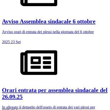
Avviso Assemblea sindacale 6 ottobre
Avviso orari di entrata dei plessi nella giornata del 6 ottobre
2025
23
Set
Orari entrata per assemblea sindacale del
26.09.25
In allegato il dettaglio dell'orario di entrata dei vari plessi per