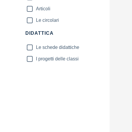
Articoli
Le circolari
DIDATTICA
Le schede didattiche
I progetti delle classi