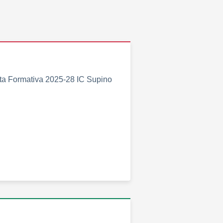
rta Formativa 2025-28 IC Supino