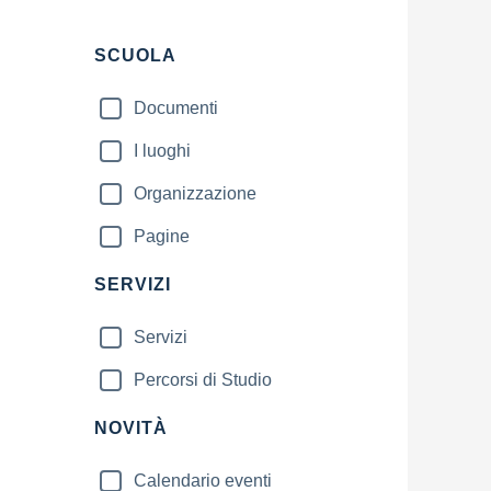
Filtri
SCUOLA
Documenti
I luoghi
Organizzazione
Pagine
SERVIZI
Servizi
Percorsi di Studio
NOVITÀ
Calendario eventi