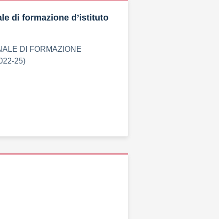
le di formazione d’istituto
NALE DI FORMAZIONE
022-25)