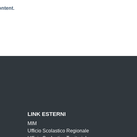
ontent.
LINK ESTERNI
MIM
Ufficio Scolastico Regionale