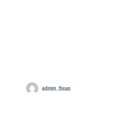
admin_fixup