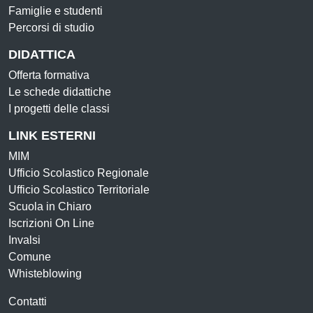
Famiglie e studenti
Percorsi di studio
DIDATTICA
Offerta formativa
Le schede didattiche
I progetti delle classi
LINK ESTERNI
MIM
Ufficio Scolastico Regionale
Ufficio Scolastico Territoriale
Scuola in Chiaro
Iscrizioni On Line
Invalsi
Comune
Whisteblowing
Contatti