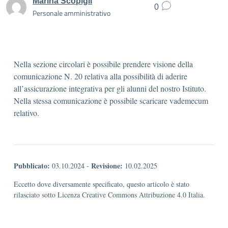
Marina Scopigli
0
Personale amministrativo
Nella sezione circolari è possibile prendere visione della
comunicazione N. 20 relativa alla possibilità di aderire
all’assicurazione integrativa per gli alunni del nostro Istituto.
Nella stessa comunicazione è possibile scaricare vademecum
relativo.
Pubblicato:
Revisione:
03.10.2024
-
10.02.2025
Eccetto dove diversamente specificato, questo articolo è stato
rilasciato sotto Licenza Creative Commons Attribuzione 4.0 Italia.