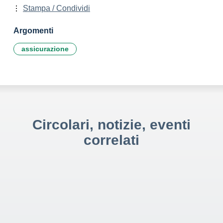
Stampa / Condividi
Argomenti
assicurazione
Circolari, notizie, eventi
correlati