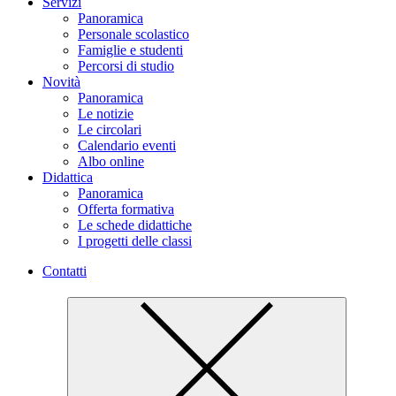
Servizi
Panoramica
Personale scolastico
Famiglie e studenti
Percorsi di studio
Novità
Panoramica
Le notizie
Le circolari
Calendario eventi
Albo online
Didattica
Panoramica
Offerta formativa
Le schede didattiche
I progetti delle classi
Contatti