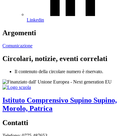
Linkedin
Argomenti
Comunicazione
Circolari, notizie, eventi correlati
Il contenuto della circolare numero è riservato.
Istituto Comprensivo
Supino
Supino,
Morolo, Patrica
Contatti
Telefono: 0775 487653