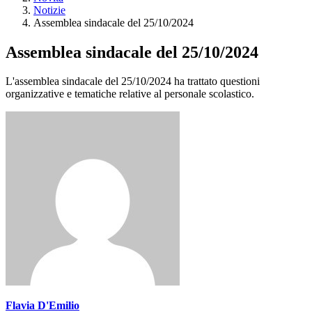
Notizie
Assemblea sindacale del 25/10/2024
Assemblea sindacale del 25/10/2024
L'assemblea sindacale del 25/10/2024 ha trattato questioni
organizzative e tematiche relative al personale scolastico.
Flavia D'Emilio