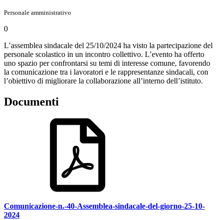
Personale amministrativo
0
L’assemblea sindacale del 25/10/2024 ha visto la partecipazione del
personale scolastico in un incontro collettivo. L’evento ha offerto
uno spazio per confrontarsi su temi di interesse comune, favorendo
la comunicazione tra i lavoratori e le rappresentanze sindacali, con
l’obiettivo di migliorare la collaborazione all’interno dell’istituto.
Documenti
Comunicazione-n.-40-Assemblea-sindacale-del-giorno-25-10-
2024