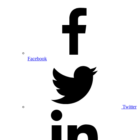
Facebook
Twitter