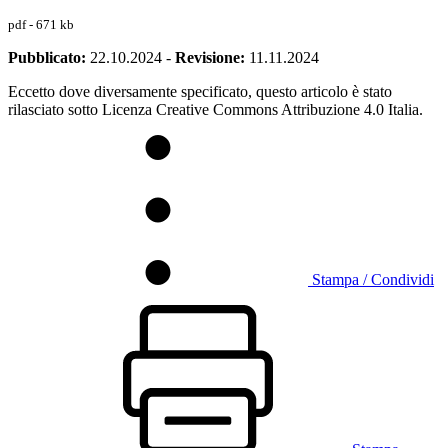
pdf - 671 kb
Pubblicato:
22.10.2024
-
Revisione:
11.11.2024
Eccetto dove diversamente specificato, questo articolo è stato
rilasciato sotto Licenza Creative Commons Attribuzione 4.0 Italia.
Stampa / Condividi