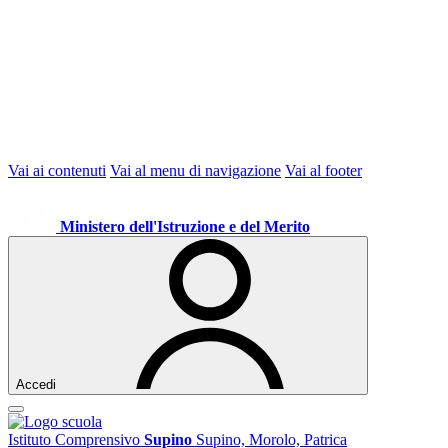
Vai ai contenuti
Vai al menu di navigazione
Vai al footer
Ministero dell'Istruzione e del Merito
Accedi
Istituto Comprensivo
Supino
Supino, Morolo, Patrica