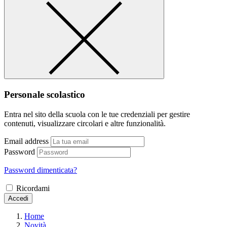
Personale scolastico
Entra nel sito della scuola con le tue credenziali per gestire
contenuti, visualizzare circolari e altre funzionalità.
Email address
Password
Password dimenticata?
Ricordami
Accedi
Home
Novità