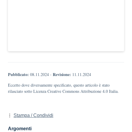
Pubblicato:
Revisione:
08.11.2024
-
11.11.2024
Eccetto dove diversamente specificato, questo articolo è stato
rilasciato sotto Licenza Creative Commons Attribuzione 4.0 Italia.
Stampa / Condividi
Argomenti