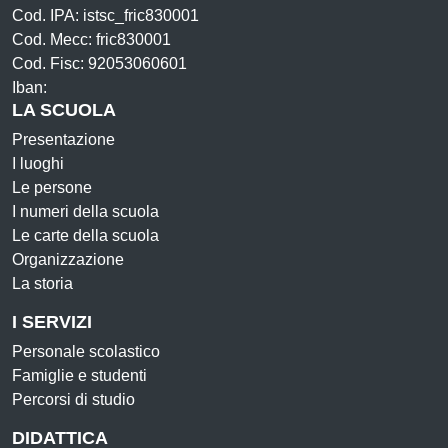
Cod. IPA: istsc_fric830001
Cod. Mecc: fric830001
Cod. Fisc: 92053060601
Iban:
LA SCUOLA
Presentazione
I luoghi
Le persone
I numeri della scuola
Le carte della scuola
Organizzazione
La storia
I SERVIZI
Personale scolastico
Famiglie e studenti
Percorsi di studio
DIDATTICA