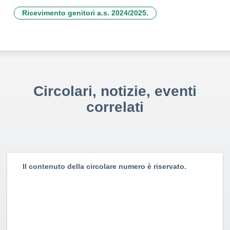
Ricevimento genitori a.s. 2024/2025.
Circolari, notizie, eventi
correlati
Il contenuto della circolare numero è riservato.