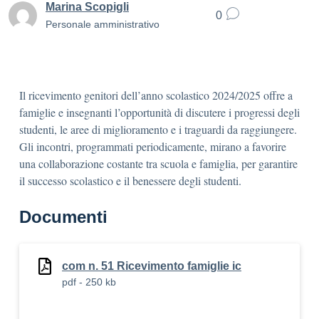
Marina Scopigli
0
Personale amministrativo
Il ricevimento genitori dell’anno scolastico 2024/2025 offre a
famiglie e insegnanti l’opportunità di discutere i progressi degli
studenti, le aree di miglioramento e i traguardi da raggiungere.
Gli incontri, programmati periodicamente, mirano a favorire
una collaborazione costante tra scuola e famiglia, per garantire
il successo scolastico e il benessere degli studenti.
Documenti
com n. 51 Ricevimento famiglie ic
pdf - 250 kb