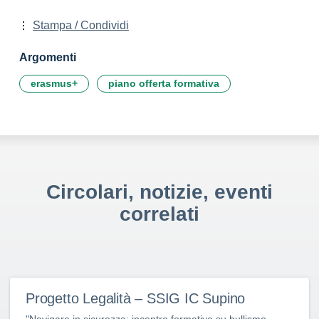
Stampa / Condividi
Argomenti
erasmus+
piano offerta formativa
Circolari, notizie, eventi
correlati
Progetto Legalità – SSIG IC Supino