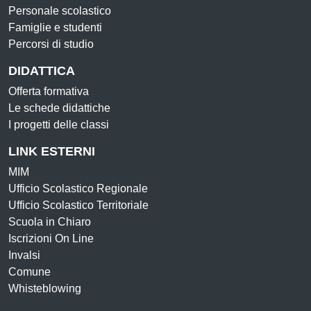
Personale scolastico
Famiglie e studenti
Percorsi di studio
DIDATTICA
Offerta formativa
Le schede didattiche
I progetti delle classi
LINK ESTERNI
MIM
Ufficio Scolastico Regionale
Ufficio Scolastico Territoriale
Scuola in Chiaro
Iscrizioni On Line
Invalsi
Comune
Whisteblowing