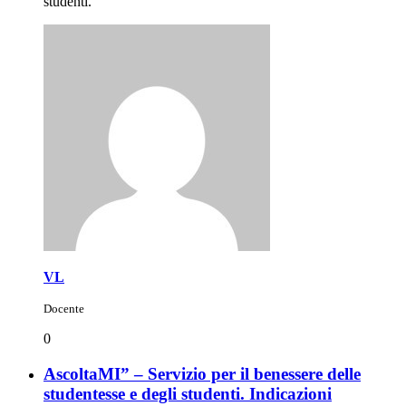
studenti.
VL
Docente
0
AscoltaMI” – Servizio per il benessere delle
studentesse e degli studenti. Indicazioni