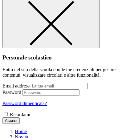
Personale scolastico
Entra nel sito della scuola con le tue credenziali per gestire
contenuti, visualizzare circolari e altre funzionalità.
Email address
Password
Password dimenticata?
Ricordami
Accedi
Home
Novità