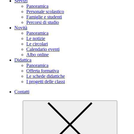
Servizi
Panoramica
Personale scolastico
Famiglie e studenti
Percorsi di studio
Novità
Panoramica
Le notizie
Le circolari
Calendario eventi
Albo online
Didattica
Panoramica
Offerta formativa
Le schede didattiche
I progetti delle classi
Contatti