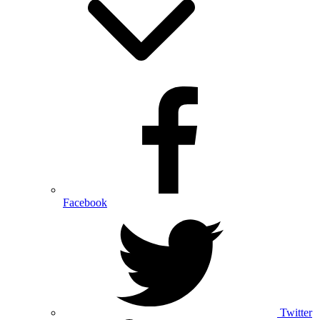
Facebook
Twitter