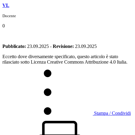
VL
Docente
0
Pubblicato:
23.09.2025
-
Revisione:
23.09.2025
Eccetto dove diversamente specificato, questo articolo è stato
rilasciato sotto Licenza Creative Commons Attribuzione 4.0 Italia.
Stampa / Condividi