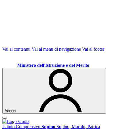
Vai ai contenuti
Vai al menu di navigazione
Vai al footer
Ministero dell'Istruzione e del Merito
Accedi
Istituto Comprensivo
Supino
Supino, Morolo, Patrica