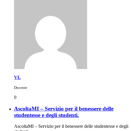
VL
Docente
0
AscoltaMI – Servizio per il benessere delle
studentesse e degli studenti.
AscoltaMI – Servizio per il benessere delle studentesse e degli