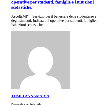
operative per studenti, famiglie e Istituzioni
scolastiche.
AscoltaMI” – Servizio per il benessere delle studentesse e
degli studenti. Indicazioni operative per studenti, famiglie e
Istituzioni scolastiche.
TOMEI ANNAMARIA
Personale amministrativo