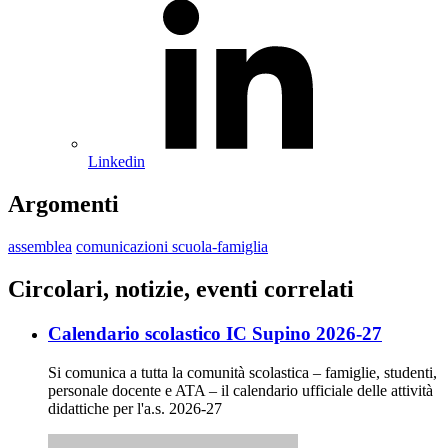
Linkedin
Argomenti
assemblea
comunicazioni scuola-famiglia
Circolari, notizie, eventi correlati
Calendario scolastico IC Supino 2026-27
Si comunica a tutta la comunità scolastica – famiglie, studenti,
personale docente e ATA – il calendario ufficiale delle attività
didattiche per l'a.s. 2026-27