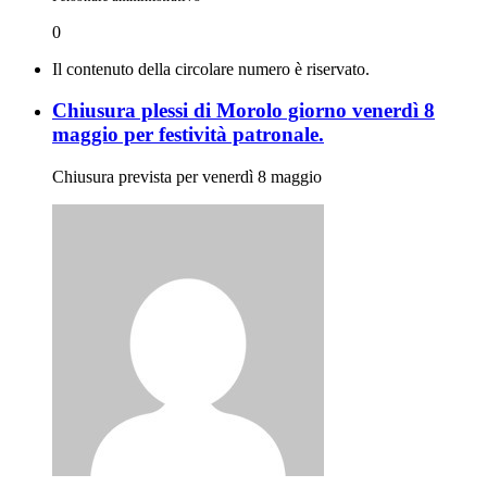
0
Il contenuto della circolare numero è riservato.
Chiusura plessi di Morolo giorno venerdì 8
maggio per festività patronale.
Chiusura prevista per venerdì 8 maggio