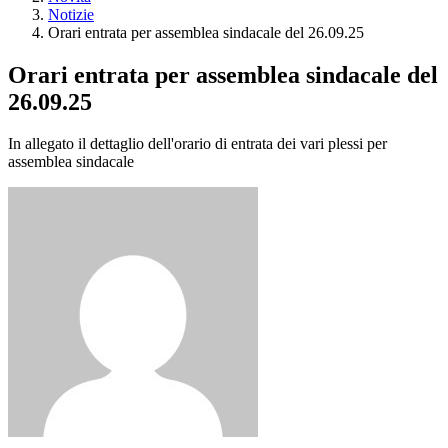
Notizie
Orari entrata per assemblea sindacale del 26.09.25
Orari entrata per assemblea sindacale del
26.09.25
In allegato il dettaglio dell'orario di entrata dei vari plessi per
assemblea sindacale