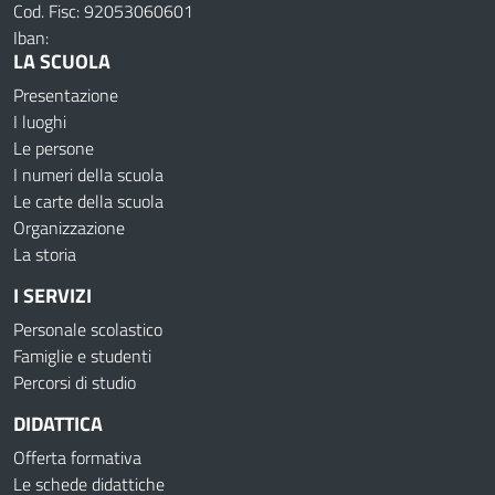
Cod. Fisc: 92053060601
Iban:
LA SCUOLA
Presentazione
I luoghi
Le persone
I numeri della scuola
Le carte della scuola
Organizzazione
La storia
I SERVIZI
Personale scolastico
Famiglie e studenti
Percorsi di studio
DIDATTICA
Offerta formativa
Le schede didattiche