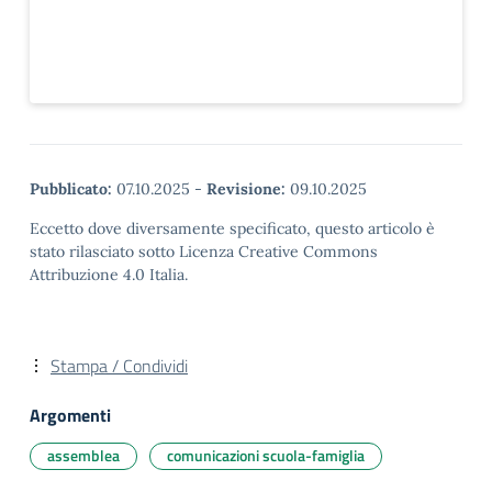
Pubblicato:
07.10.2025
-
Revisione:
09.10.2025
Eccetto dove diversamente specificato, questo articolo è
stato rilasciato sotto Licenza Creative Commons
Attribuzione 4.0 Italia.
Stampa / Condividi
Argomenti
assemblea
comunicazioni scuola-famiglia