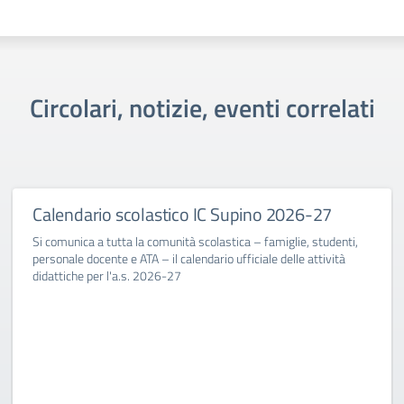
Circolari, notizie, eventi correlati
Calendario scolastico IC Supino 2026-27
Si comunica a tutta la comunità scolastica – famiglie, studenti,
personale docente e ATA – il calendario ufficiale delle attività
didattiche per l'a.s. 2026-27