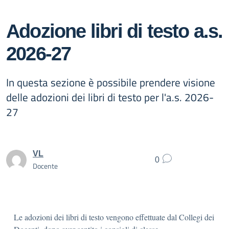
Adozione libri di testo a.s.
2026-27
In questa sezione è possibile prendere visione
delle adozioni dei libri di testo per l'a.s. 2026-
27
VL
0
Docente
Le adozioni dei libri di testo vengono effettuate dal Collegi dei