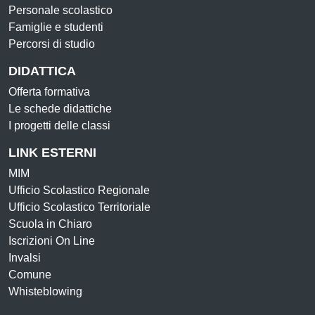
Personale scolastico
Famiglie e studenti
Percorsi di studio
DIDATTICA
Offerta formativa
Le schede didattiche
I progetti delle classi
LINK ESTERNI
MIM
Ufficio Scolastico Regionale
Ufficio Scolastico Territoriale
Scuola in Chiaro
Iscrizioni On Line
Invalsi
Comune
Whisteblowing