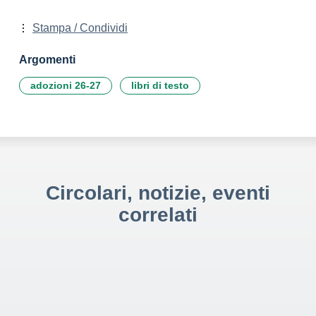
Stampa / Condividi
Argomenti
adozioni 26-27
libri di testo
Circolari, notizie, eventi
correlati