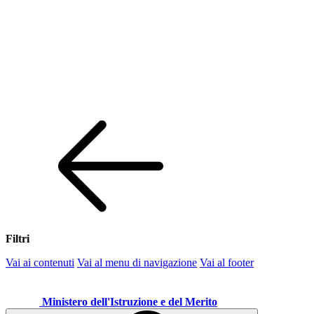
Filtri
Vai ai contenuti
Vai al menu di navigazione
Vai al footer
Ministero dell'Istruzione e del Merito