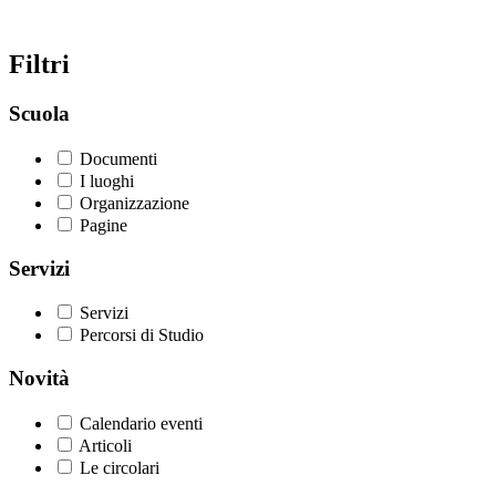
Filtri
Scuola
Documenti
I luoghi
Organizzazione
Pagine
Servizi
Servizi
Percorsi di Studio
Novità
Calendario eventi
Articoli
Le circolari