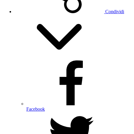
Condividi
Facebook