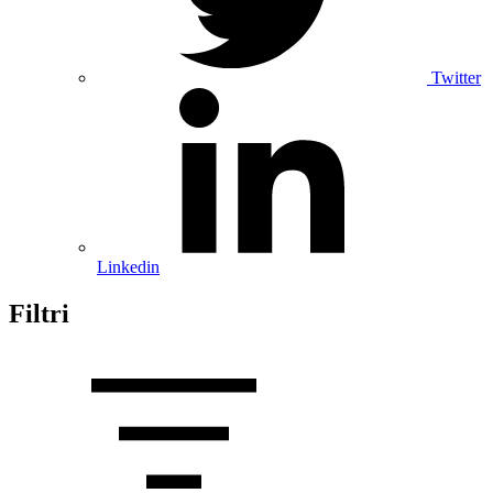
Twitter
Linkedin
Filtri