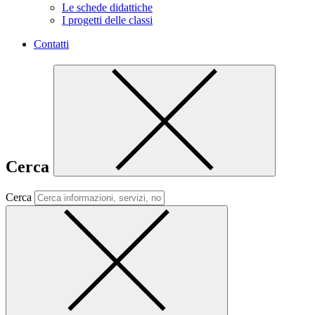
Le schede didattiche
I progetti delle classi
Contatti
Cerca
Cerca