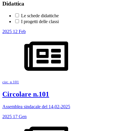
Didattica
Le schede didattiche
I progetti delle classi
2025
12
Feb
circ. n.101
Circolare n.101
Assemblea sindacale del 14-02-2025
2025
17
Gen