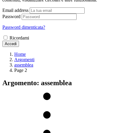
Email address
Password
Password dimenticata?
Ricordami
Accedi
Home
Argomenti
assemblea
Page 2
Argomento: assemblea