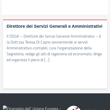
Direttore dei Servizi Generali e Amministrativi
Il DSGA – Direttore dei Servizi Generali Amministrativi – è
la Dott.ssa Teresa Di Caprio sovraintende ai servizi
Amministrativo-contabili; cura l’organizzazione della
Segreteria; redige gli atti di ragioneria ed economato; dirige
ed organizza il piano di […]