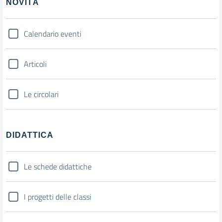
NOVITÀ
Calendario eventi
Articoli
Le circolari
DIDATTICA
Le schede didattiche
I progetti delle classi