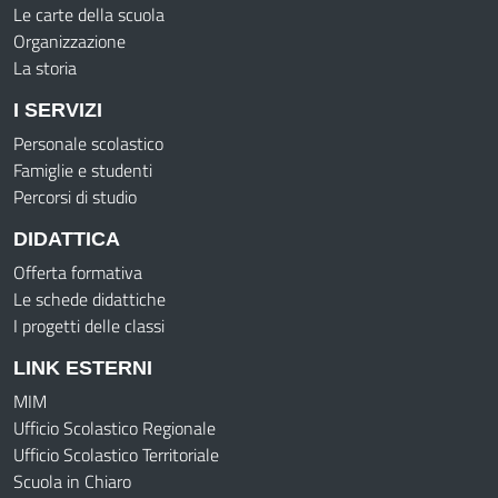
Le carte della scuola
Organizzazione
La storia
I SERVIZI
Personale scolastico
Famiglie e studenti
Percorsi di studio
DIDATTICA
Offerta formativa
Le schede didattiche
I progetti delle classi
LINK ESTERNI
MIM
Ufficio Scolastico Regionale
Ufficio Scolastico Territoriale
Scuola in Chiaro