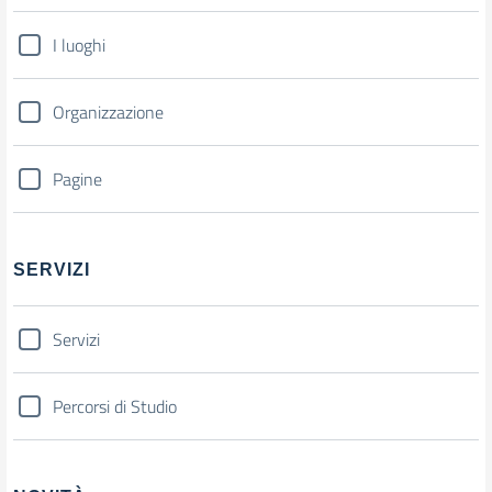
I luoghi
Organizzazione
Pagine
SERVIZI
Servizi
Percorsi di Studio