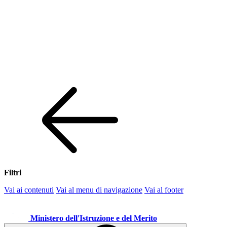
Filtri
Vai ai contenuti
Vai al menu di navigazione
Vai al footer
Ministero dell'Istruzione e del Merito