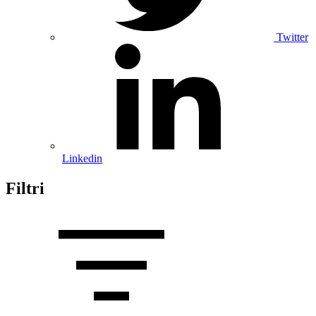
Twitter
Linkedin
Filtri