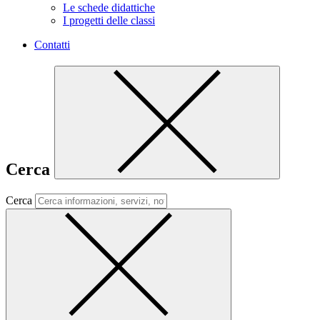
Le schede didattiche
I progetti delle classi
Contatti
Cerca
Cerca