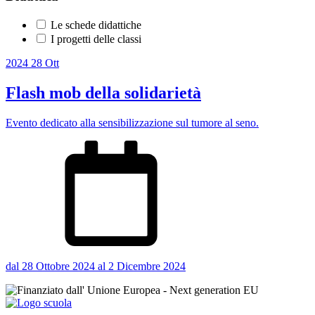
Le schede didattiche
I progetti delle classi
2024
28
Ott
Flash mob della solidarietà
Evento dedicato alla sensibilizzazione sul tumore al seno.
dal 28 Ottobre 2024 al 2 Dicembre 2024