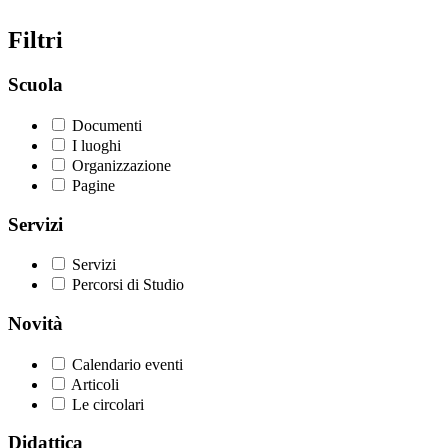
Filtri
Scuola
Documenti
I luoghi
Organizzazione
Pagine
Servizi
Servizi
Percorsi di Studio
Novità
Calendario eventi
Articoli
Le circolari
Didattica