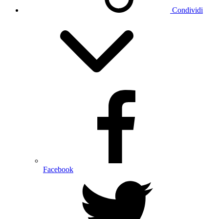
Condividi
Facebook