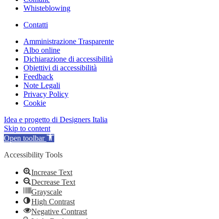
Whisteblowing
Contatti
Amministrazione Trasparente
Albo online
Dichiarazione di accessibilità
Obiettivi di accessibilità
Feedback
Note Legali
Privacy Policy
Cookie
Idea e progetto di Designers Italia
Skip to content
Open toolbar
Accessibility Tools
Increase Text
Decrease Text
Grayscale
High Contrast
Negative Contrast