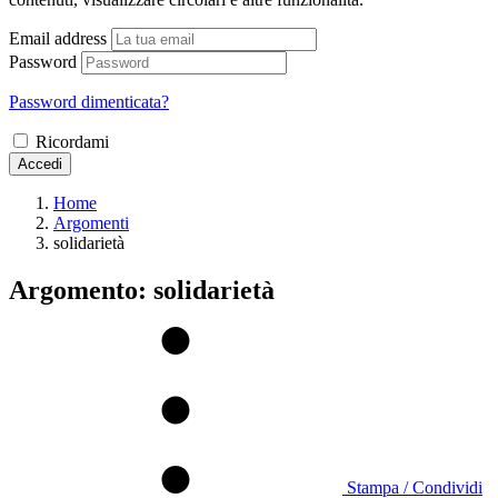
Email address
Password
Password dimenticata?
Ricordami
Accedi
Home
Argomenti
solidarietà
Argomento: solidarietà
Stampa / Condividi