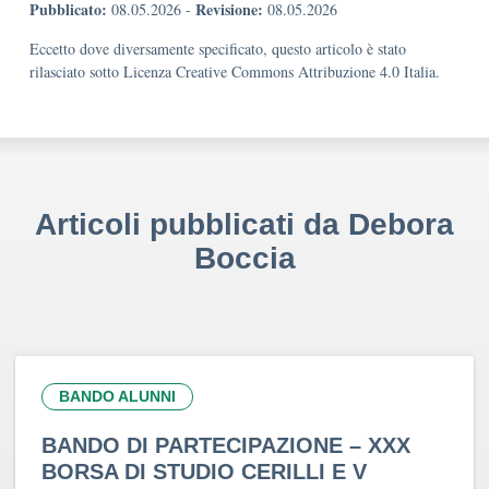
Pubblicato:
Revisione:
08.05.2026
-
08.05.2026
Eccetto dove diversamente specificato, questo articolo è stato
rilasciato sotto Licenza Creative Commons Attribuzione 4.0 Italia.
Articoli pubblicati da Debora
Boccia
BANDO ALUNNI
BANDO DI PARTECIPAZIONE – XXX
BORSA DI STUDIO CERILLI E V