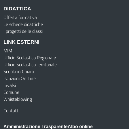
DIDATTICA
Offerta formativa
Le schede didattiche
I progetti delle classi
LINK ESTERNI
MIM
Ufficio Scolastico Regionale
Ufficio Scolastico Territoriale
Scuola in Chiaro
Iscrizioni On Line
Invalsi
Comune
Whisteblowing
Contatti
Amministrazione Trasparente
Albo online