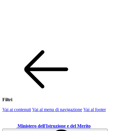
Filtri
Vai ai contenuti
Vai al menu di navigazione
Vai al footer
Ministero dell'Istruzione e del Merito