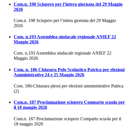
Com.n. 198 Sciopero per l’intera giornata del 29 Maggio
2026
Com.n. 198 Sciopero per l’intera giornata del 29 Maggio
2026
Com. n.193 Assemblea sindacale regionale ANIEF 22
Maggio 2026
Com. n.193 Assemblea sindacale regionale ANIEF 22
Maggio 2026
Com. n. 186 Chiusura Polo Scolastico Patrica per elezioni
Amministrative 24 e 25 Maggio 2026
Com. 186-Chiusura plessi per elezioni amministrative Patrica
(2)
Com.n. 187 Proclamazione sciopero Comparto scuola per
il 18 maggio 2026
Com.n. 187 Proclamazione sciopero Comparto scuola per il
18 maggio 2026