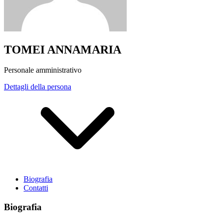
TOMEI ANNAMARIA
Personale amministrativo
Dettagli della persona
Biografia
Contatti
Biografia