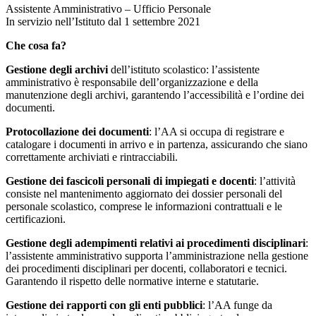
Assistente Amministrativo – Ufficio Personale
In servizio nell’Istituto dal 1 settembre 2021
Che cosa fa?
Gestione degli archivi
dell’istituto scolastico: l’assistente
amministrativo è responsabile dell’organizzazione e della
manutenzione degli archivi, garantendo l’accessibilità e l’ordine dei
documenti.
Protocollazione dei documenti
: l’AA si occupa di registrare e
catalogare i documenti in arrivo e in partenza, assicurando che siano
correttamente archiviati e rintracciabili.
Gestione dei fascicoli personali di impiegati e docenti
: l’attività
consiste nel mantenimento aggiornato dei dossier personali del
personale scolastico, comprese le informazioni contrattuali e le
certificazioni.
Gestione degli adempimenti relativi ai procedimenti disciplinari
:
l’assistente amministrativo supporta l’amministrazione nella gestione
dei procedimenti disciplinari per docenti, collaboratori e tecnici.
Garantendo il rispetto delle normative interne e statutarie.
Gestione dei rapporti con gli enti pubblici
: l’AA funge da