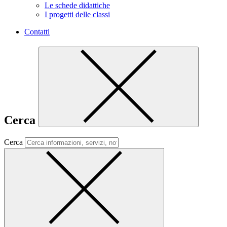
Le schede didattiche
I progetti delle classi
Contatti
Cerca
Cerca