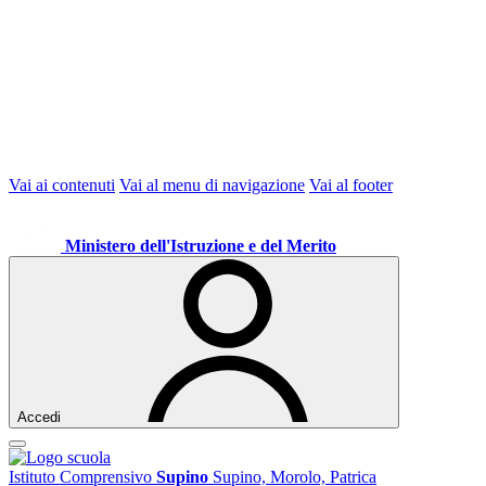
Vai ai contenuti
Vai al menu di navigazione
Vai al footer
Ministero dell'Istruzione e del Merito
Accedi
Istituto Comprensivo
Supino
Supino, Morolo, Patrica