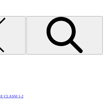
E CLASSI 1-2