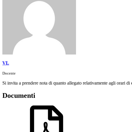
VL
Docente
Si invita a prendere nota di quanto allegato relativamente agli orari di 
Documenti