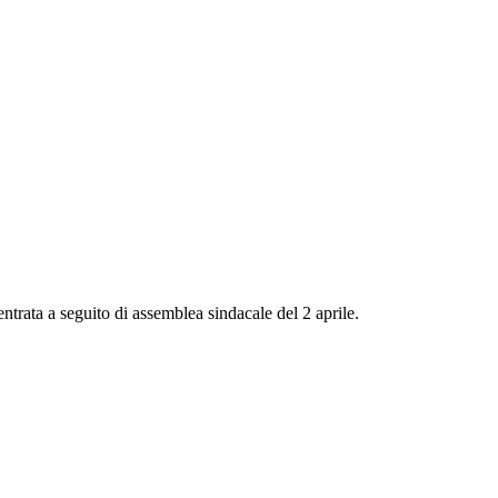
entrata a seguito di assemblea sindacale del 2 aprile.