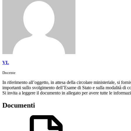
VL
Docente
In riferimento all’oggetto, in attesa della circolare ministeriale, si for
importanti sullo svolgimento dell’Esame di Stato e sulla modalità di c
Si invita a leggere il documento in allegato per avere tutte le informaz
Documenti