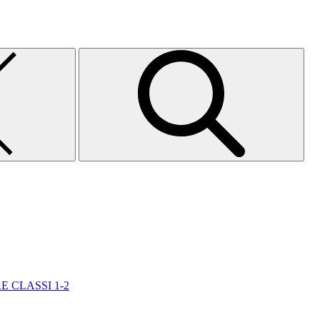
E CLASSI 1-2