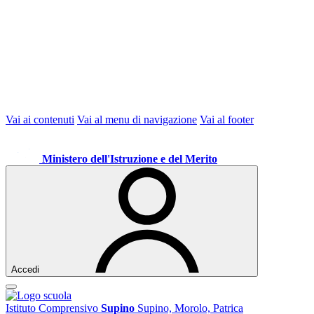
Vai ai contenuti
Vai al menu di navigazione
Vai al footer
Ministero dell'Istruzione e del Merito
Accedi
Istituto Comprensivo
Supino
Supino, Morolo, Patrica