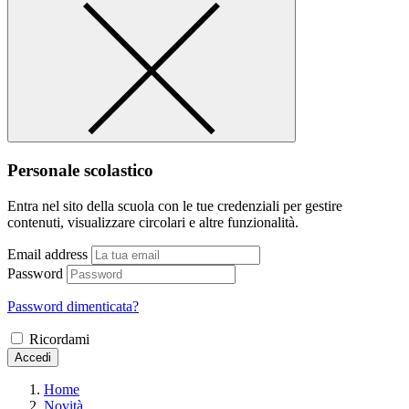
Personale scolastico
Entra nel sito della scuola con le tue credenziali per gestire
contenuti, visualizzare circolari e altre funzionalità.
Email address
Password
Password dimenticata?
Ricordami
Accedi
Home
Novità