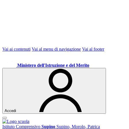
Vai ai contenuti
Vai al menu di navigazione
Vai al footer
Ministero dell'Istruzione e del Merito
Accedi
Istituto Comprensivo
Supino
Supino, Morolo, Patrica