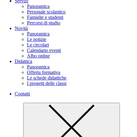
Servizi
Panoramica
Personale scolastico
Famiglie e studenti
Percorsi di studio
Novità
Panoramica
Le notizie
Le circolari
Calendario eventi
Albo online
Didattica
Panoramica
Offerta formativa
Le schede didattiche
I progetti delle classi
Contatti