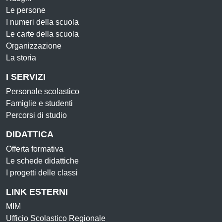
Le persone
I numeri della scuola
Le carte della scuola
Organizzazione
La storia
I SERVIZI
Personale scolastico
Famiglie e studenti
Percorsi di studio
DIDATTICA
Offerta formativa
Le schede didattiche
I progetti delle classi
LINK ESTERNI
MIM
Ufficio Scolastico Regionale