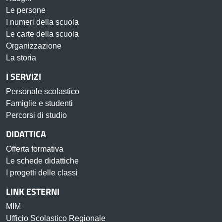
Le persone
I numeri della scuola
Le carte della scuola
Organizzazione
La storia
I SERVIZI
Personale scolastico
Famiglie e studenti
Percorsi di studio
DIDATTICA
Offerta formativa
Le schede didattiche
I progetti delle classi
LINK ESTERNI
MIM
Ufficio Scolastico Regionale