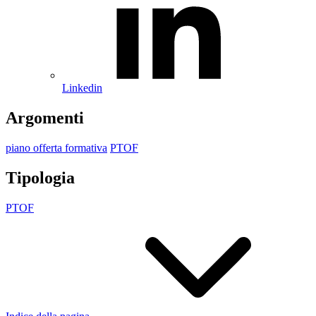
Linkedin
Argomenti
piano offerta formativa
PTOF
Tipologia
PTOF