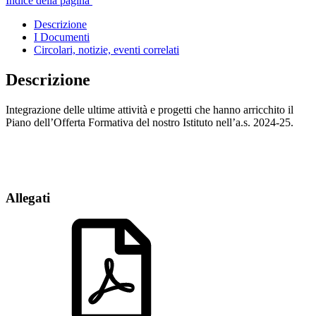
Indice della pagina
Descrizione
I Documenti
Circolari, notizie, eventi correlati
Descrizione
Integrazione delle ultime attività e progetti che hanno arricchito il
Piano dell’Offerta Formativa del nostro Istituto nell’a.s. 2024-25.
Allegati