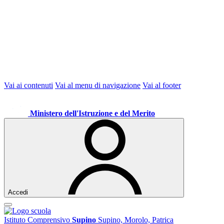
Vai ai contenuti
Vai al menu di navigazione
Vai al footer
Ministero dell'Istruzione e del Merito
Accedi
Istituto Comprensivo
Supino
Supino, Morolo, Patrica