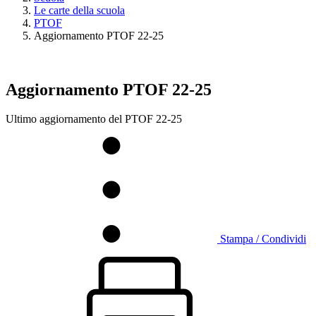
Le carte della scuola
PTOF
Aggiornamento PTOF 22-25
Aggiornamento PTOF 22-25
Ultimo aggiornamento del PTOF 22-25
Stampa / Condividi