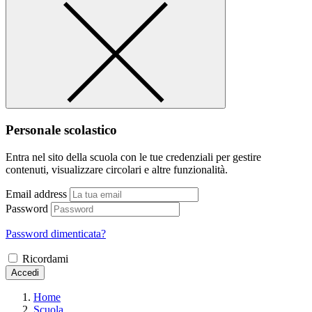
Personale scolastico
Entra nel sito della scuola con le tue credenziali per gestire
contenuti, visualizzare circolari e altre funzionalità.
Email address
Password
Password dimenticata?
Ricordami
Accedi
Home
Scuola