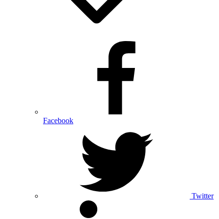
Facebook
Twitter