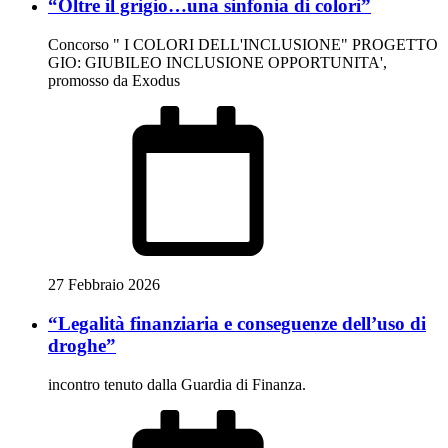
“Oltre il grigio…una sinfonia di colori”
Concorso " I COLORI DELL'INCLUSIONE" PROGETTO
GIO: GIUBILEO INCLUSIONE OPPORTUNITA',
promosso da Exodus
27 Febbraio 2026
“Legalità finanziaria e conseguenze dell’uso di
droghe”
incontro tenuto dalla Guardia di Finanza.