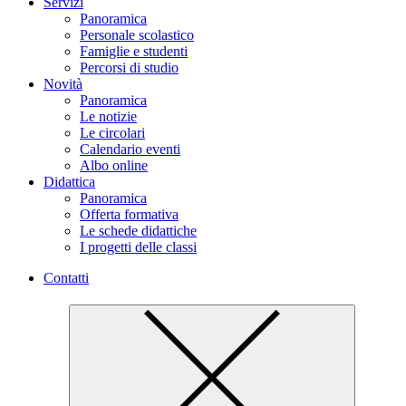
Servizi
Panoramica
Personale scolastico
Famiglie e studenti
Percorsi di studio
Novità
Panoramica
Le notizie
Le circolari
Calendario eventi
Albo online
Didattica
Panoramica
Offerta formativa
Le schede didattiche
I progetti delle classi
Contatti