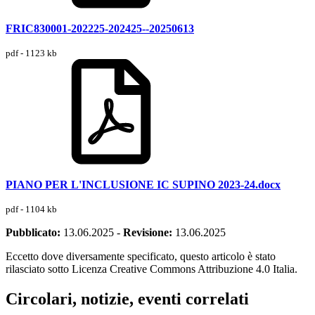
FRIC830001-202225-202425--20250613
pdf - 1123 kb
PIANO PER L'INCLUSIONE IC SUPINO 2023-24.docx
pdf - 1104 kb
Pubblicato:
13.06.2025
-
Revisione:
13.06.2025
Eccetto dove diversamente specificato, questo articolo è stato
rilasciato sotto Licenza Creative Commons Attribuzione 4.0 Italia.
Circolari, notizie, eventi correlati