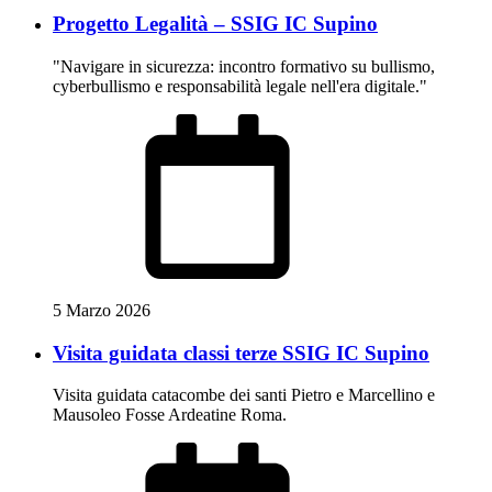
Progetto Legalità – SSIG IC Supino
"Navigare in sicurezza: incontro formativo su bullismo,
cyberbullismo e responsabilità legale nell'era digitale."
5 Marzo 2026
Visita guidata classi terze SSIG IC Supino
Visita guidata catacombe dei santi Pietro e Marcellino e
Mausoleo Fosse Ardeatine Roma.