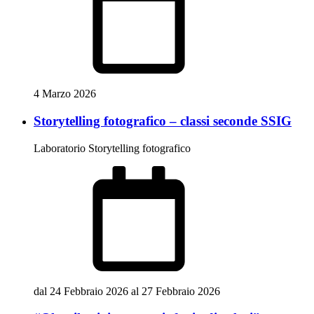
4 Marzo 2026
Storytelling fotografico – classi seconde SSIG
Laboratorio Storytelling fotografico
dal 24 Febbraio 2026 al 27 Febbraio 2026