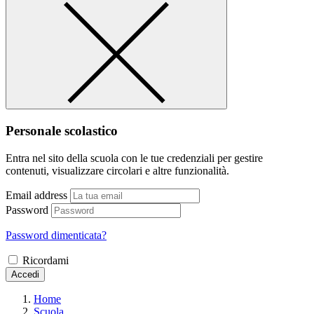
Personale scolastico
Entra nel sito della scuola con le tue credenziali per gestire
contenuti, visualizzare circolari e altre funzionalità.
Email address
Password
Password dimenticata?
Ricordami
Accedi
Home
Scuola