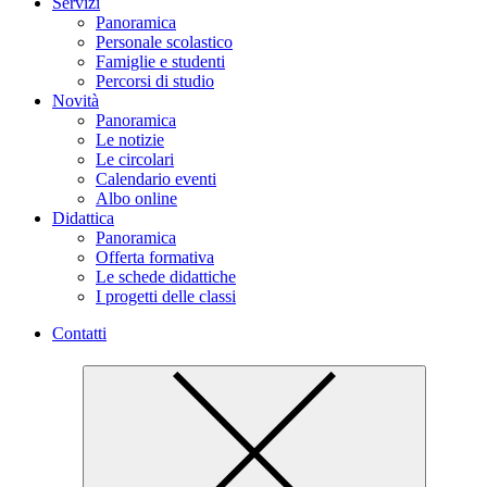
Servizi
Panoramica
Personale scolastico
Famiglie e studenti
Percorsi di studio
Novità
Panoramica
Le notizie
Le circolari
Calendario eventi
Albo online
Didattica
Panoramica
Offerta formativa
Le schede didattiche
I progetti delle classi
Contatti