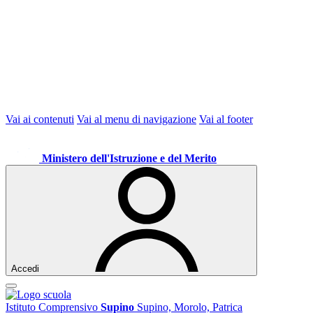
Vai ai contenuti
Vai al menu di navigazione
Vai al footer
Ministero dell'Istruzione e del Merito
Accedi
Istituto Comprensivo
Supino
Supino, Morolo, Patrica