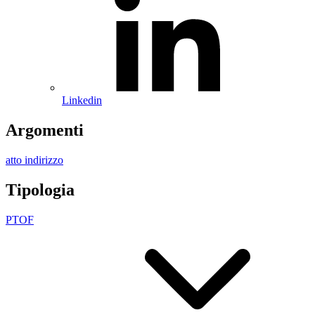
Linkedin
Argomenti
atto indirizzo
Tipologia
PTOF