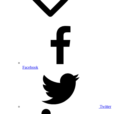
Facebook
Twitter