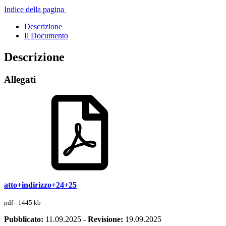
Indice della pagina
Descrizione
Il Documento
Descrizione
Allegati
atto+indirizzo+24+25
pdf - 1445 kb
Pubblicato:
11.09.2025
-
Revisione:
19.09.2025