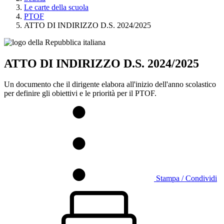
Le carte della scuola
PTOF
ATTO DI INDIRIZZO D.S. 2024/2025
ATTO DI INDIRIZZO D.S. 2024/2025
Un documento che il dirigente elabora all'inizio dell'anno scolastico
per definire gli obiettivi e le priorità per il PTOF.
Stampa / Condividi