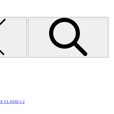
E CLASSI 1-2