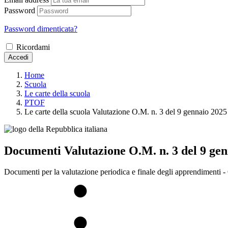
Password
Password dimenticata?
Ricordami
Accedi
Home
Scuola
Le carte della scuola
PTOF
Le carte della scuola Valutazione O.M. n. 3 del 9 gennaio 2025
Documenti Valutazione O.M. n. 3 del 9 ge
Documenti per la valutazione periodica e finale degli apprendimenti -