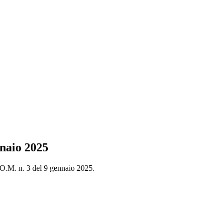
nnaio 2025
 O.M. n. 3 del 9 gennaio 2025.