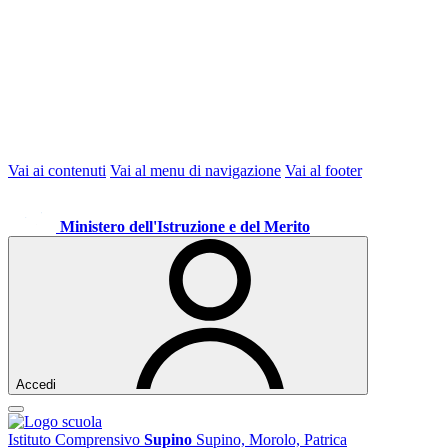
Vai ai contenuti
Vai al menu di navigazione
Vai al footer
Ministero dell'Istruzione e del Merito
Accedi
Istituto Comprensivo
Supino
Supino, Morolo, Patrica