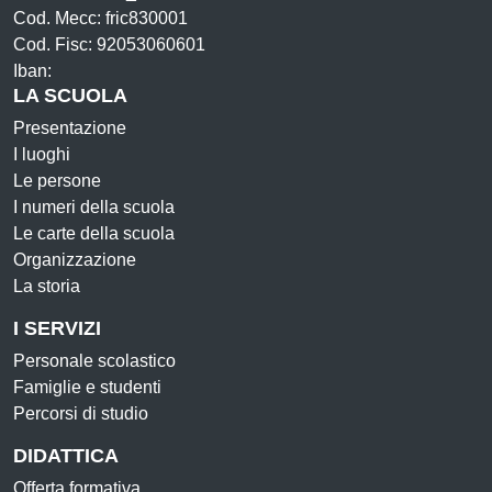
Cod. Mecc: fric830001
Cod. Fisc: 92053060601
Iban:
LA SCUOLA
Presentazione
I luoghi
Le persone
I numeri della scuola
Le carte della scuola
Organizzazione
La storia
I SERVIZI
Personale scolastico
Famiglie e studenti
Percorsi di studio
DIDATTICA
Offerta formativa