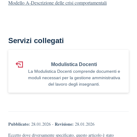
Modello A-Descrizione delle crisi comportamentali
Servizi collegati
Modulistica Docenti
La Modulistica Docenti comprende documenti e
moduli necessari per la gestione amministrativa
del lavoro degli insegnanti.
Pubblicato:
Revisione:
28.01.2026
-
28.01.2026
Eccetto dove diversamente specificato, questo articolo è stato