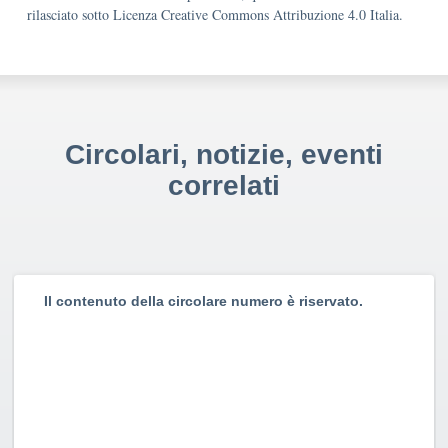
rilasciato sotto Licenza Creative Commons Attribuzione 4.0 Italia.
Circolari, notizie, eventi
correlati
Il contenuto della circolare numero è riservato.