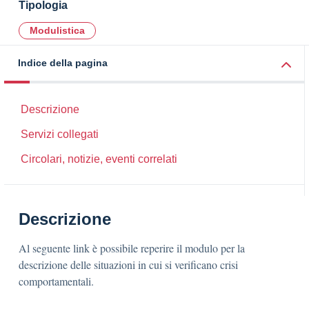
Tipologia
Modulistica
Indice della pagina
Descrizione
Servizi collegati
Circolari, notizie, eventi correlati
Descrizione
Al seguente link è possibile reperire il modulo per la
descrizione delle situazioni in cui si verificano crisi
comportamentali.