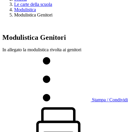
Le carte della scuola
Modulistica
Modulistica Genitori
Modulistica Genitori
In allegato la modulistica rivolta ai genitori
Stampa / Condividi