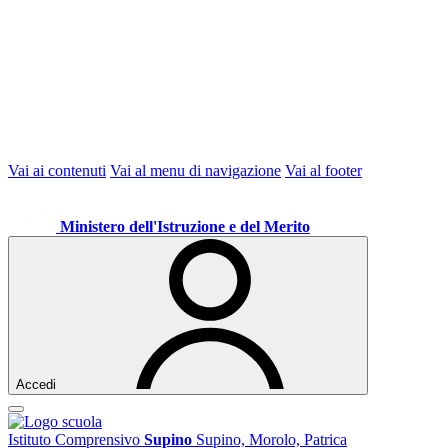
Vai ai contenuti
Vai al menu di navigazione
Vai al footer
Ministero dell'Istruzione e del Merito
Accedi
Istituto Comprensivo
Supino
Supino, Morolo, Patrica