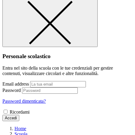
Personale scolastico
Entra nel sito della scuola con le tue credenziali per gestire
contenuti, visualizzare circolari e altre funzionalità.
Email address
Password
Password dimenticata?
Ricordami
Accedi
Home
Scuola