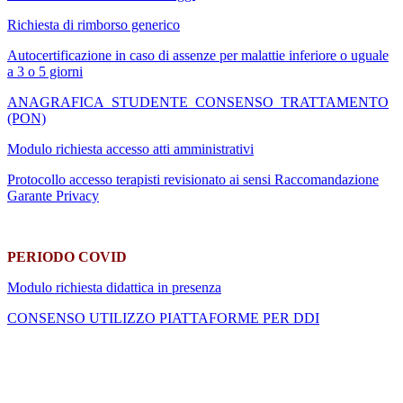
Richiesta di rimborso generico
Autocertificazione in caso di assenze per malattie inferiore o uguale
a 3 o 5 giorni
ANAGRAFICA_STUDENTE_CONSENSO_TRATTAMENTO
(PON)
Modulo richiesta accesso atti amministrativi
Protocollo accesso terapisti revisionato ai sensi Raccomandazione
Garante Privacy
PERIODO COVID
Modulo richiesta didattica in presenza
CONSENSO UTILIZZO PIATTAFORME PER DDI