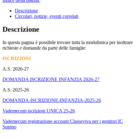
Indice della pagina
Descrizione
Circolari, notizie, eventi correlati
Descrizione
In questa pagina è possibile trovare tutta la modulistica per inoltrare
richieste e domande da parte delle famiglie:
ISCRIZIONI
A.S. 2026-27
DOMANDA ISCRIZIONE INFANZIA 2026-27
A.S. 2025-26
DOMANDA-ISCRIZIONE-INFANZIA-2025-26
Vademecum iscrizioni UNICA 25-26
Vademecum registrazione account Classeviva per i genitori IC
Supino