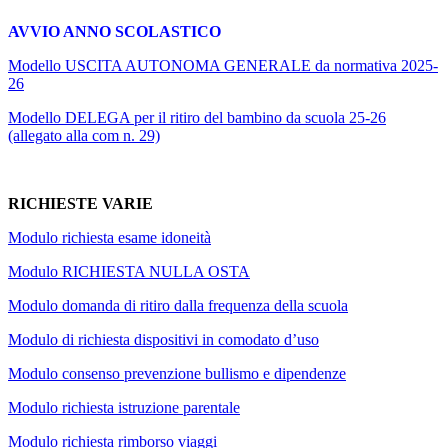
AVVIO ANNO SCOLASTICO
Modello USCITA AUTONOMA GENERALE da normativa 2025-
26
Modello DELEGA per il ritiro del bambino da scuola 25-26
(allegato alla com n. 29)
RICHIESTE VARIE
Modulo richiesta esame idoneità
Modulo RICHIESTA NULLA OSTA
Modulo domanda di ritiro dalla frequenza della scuola
Modulo di richiesta dispositivi in comodato d’uso
Modulo consenso prevenzione bullismo e dipendenze
Modulo richiesta istruzione parentale
Modulo richiesta rimborso viaggi