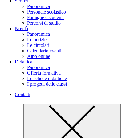
Servizi
Panoramica
Personale scolastico
Famiglie e studenti
Percorsi di studio
Novità
Panoramica
Le notizie
Le circolari
Calendario eventi
Albo online
Didattica
Panoramica
Offerta formativa
Le schede didattiche
I progetti delle classi
Contatti