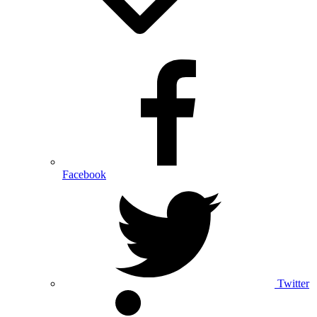
Facebook
Twitter