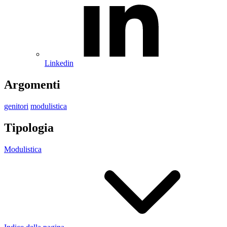
Linkedin
Argomenti
genitori
modulistica
Tipologia
Modulistica