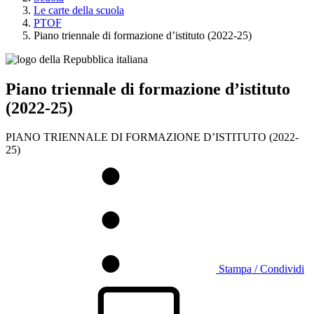
Le carte della scuola
PTOF
Piano triennale di formazione d’istituto (2022-25)
Piano triennale di formazione d’istituto
(2022-25)
PIANO TRIENNALE DI FORMAZIONE D’ISTITUTO (2022-
25)
Stampa / Condividi