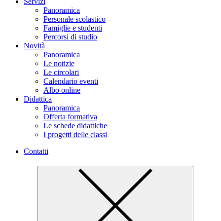
Servizi
Panoramica
Personale scolastico
Famiglie e studenti
Percorsi di studio
Novità
Panoramica
Le notizie
Le circolari
Calendario eventi
Albo online
Didattica
Panoramica
Offerta formativa
Le schede didattiche
I progetti delle classi
Contatti