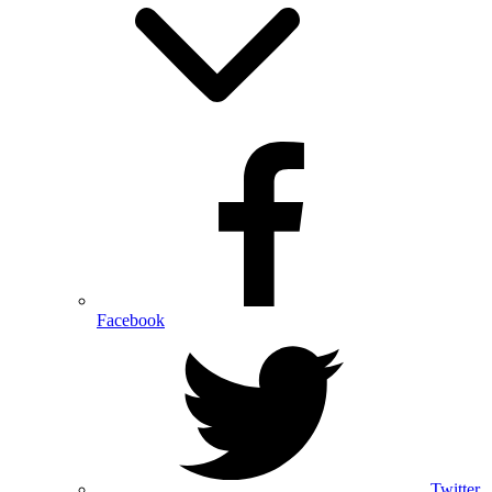
Facebook
Twitter