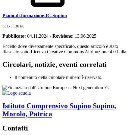
Piano-di-formazione-IC-Supino
pdf - 1130 kb
Pubblicato:
04.11.2024
-
Revisione:
13.06.2025
Eccetto dove diversamente specificato, questo articolo è stato
rilasciato sotto Licenza Creative Commons Attribuzione 4.0 Italia.
Circolari, notizie, eventi correlati
Il contenuto della circolare numero è riservato.
Istituto Comprensivo
Supino
Supino,
Morolo, Patrica
Contatti