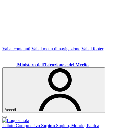
Vai ai contenuti
Vai al menu di navigazione
Vai al footer
Ministero dell'Istruzione e del Merito
Accedi
Istituto Comprensivo
Supino
Supino, Morolo, Patrica