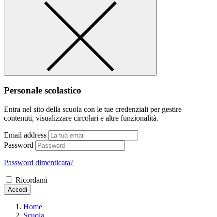
Personale scolastico
Entra nel sito della scuola con le tue credenziali per gestire
contenuti, visualizzare circolari e altre funzionalità.
Email address
Password
Password dimenticata?
Ricordami
Accedi
Home
Scuola