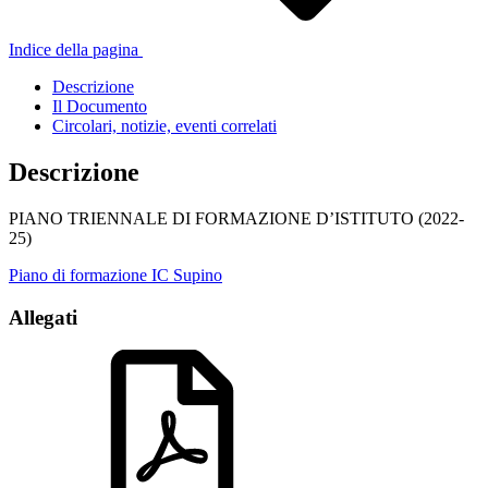
Indice della pagina
Descrizione
Il Documento
Circolari, notizie, eventi correlati
Descrizione
PIANO TRIENNALE DI FORMAZIONE D’ISTITUTO (2022-
25)
Piano di formazione IC Supino
Allegati