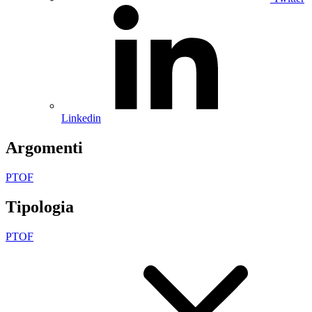
Linkedin
Argomenti
PTOF
Tipologia
PTOF