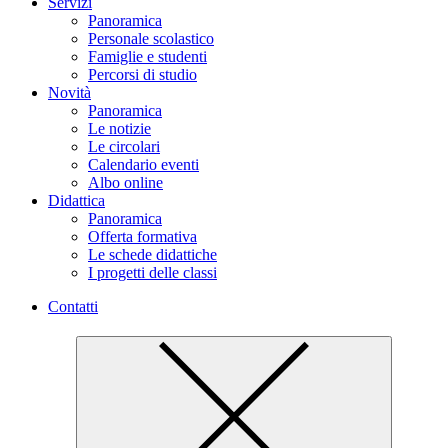
Servizi
Panoramica
Personale scolastico
Famiglie e studenti
Percorsi di studio
Novità
Panoramica
Le notizie
Le circolari
Calendario eventi
Albo online
Didattica
Panoramica
Offerta formativa
Le schede didattiche
I progetti delle classi
Contatti