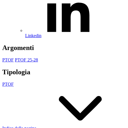
Linkedin
Argomenti
PTOF
PTOF 25-28
Tipologia
PTOF