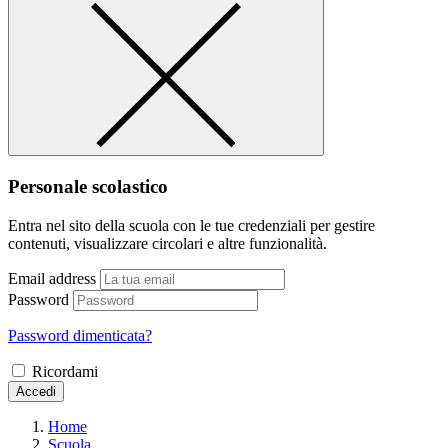
Personale scolastico
Entra nel sito della scuola con le tue credenziali per gestire
contenuti, visualizzare circolari e altre funzionalità.
Email address
Password
Password dimenticata?
Ricordami
Accedi
Home
Scuola