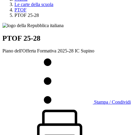
Le carte della scuola
PTOF
PTOF 25-28
PTOF 25-28
Piano dell'Offerta Formativa 2025-28 IC Supino
Stampa / Condividi