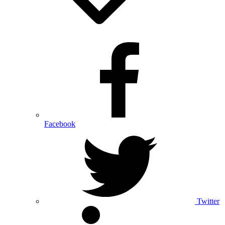
Facebook
Twitter