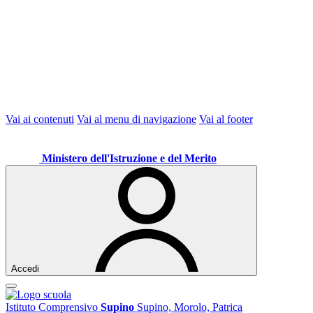
Vai ai contenuti
Vai al menu di navigazione
Vai al footer
Ministero dell'Istruzione e del Merito
Accedi
Istituto Comprensivo
Supino
Supino, Morolo, Patrica