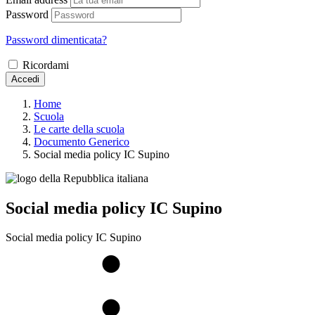
Password
Password dimenticata?
Ricordami
Accedi
Home
Scuola
Le carte della scuola
Documento Generico
Social media policy IC Supino
Social media policy IC Supino
Social media policy IC Supino