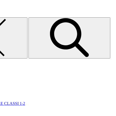
E CLASSI 1-2