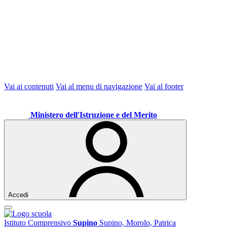
Vai ai contenuti
Vai al menu di navigazione
Vai al footer
Ministero dell'Istruzione e del Merito
Accedi
Istituto Comprensivo
Supino
Supino, Morolo, Patrica