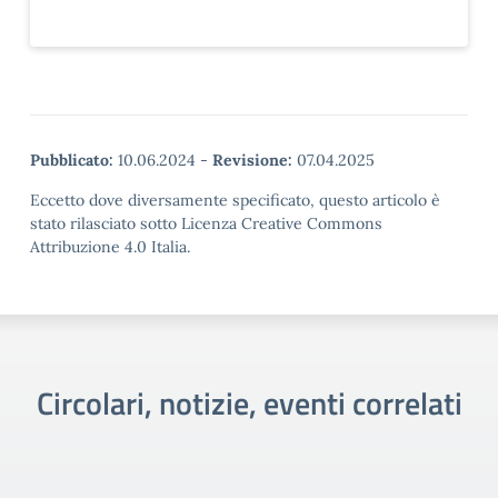
Pubblicato:
10.06.2024
-
Revisione:
07.04.2025
Eccetto dove diversamente specificato, questo articolo è
stato rilasciato sotto Licenza Creative Commons
Attribuzione 4.0 Italia.
Circolari, notizie, eventi correlati