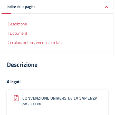
Indice della pagina
Descrizione
I Documenti
Circolari, notizie, eventi correlati
Descrizione
Allegati
CONVENZIONE UNIVERSITA' LA SAPIENZA
pdf - 211 kb