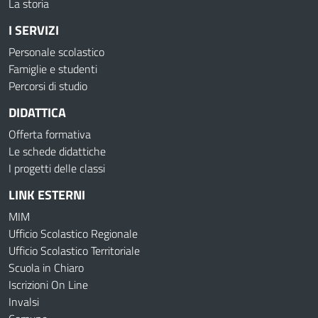
La storia
I SERVIZI
Personale scolastico
Famiglie e studenti
Percorsi di studio
DIDATTICA
Offerta formativa
Le schede didattiche
I progetti delle classi
LINK ESTERNI
MIM
Ufficio Scolastico Regionale
Ufficio Scolastico Territoriale
Scuola in Chiaro
Iscrizioni On Line
Invalsi