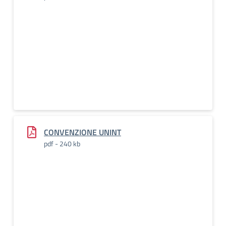
CONVENZIONE UNINT
pdf - 240 kb