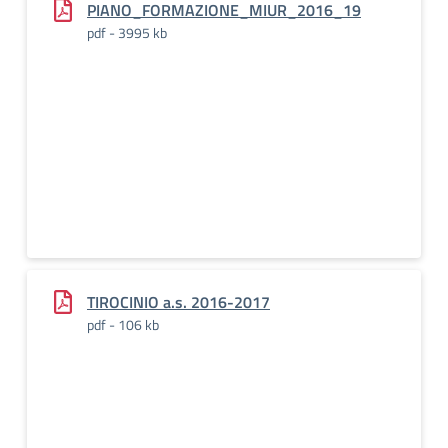
PIANO_FORMAZIONE_MIUR_2016_19
pdf - 3995 kb
TIROCINIO a.s. 2016-2017
pdf - 106 kb