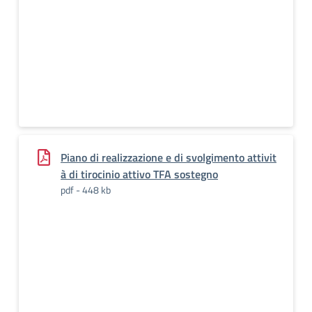
Piano di realizzazione e di svolgimento attivit
à di tirocinio attivo TFA sostegno
pdf - 448 kb