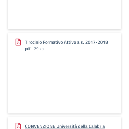
Tirocinio Formativo Attivo a.s. 2017-2018
pdf - 29 kb
CONVENZIONE Università della Calabria