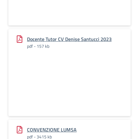
Docente Tutor CV Denise Santucci 2023
pdf - 157 kb
CONVENZIONE LUMSA
pdf - 3415 kb