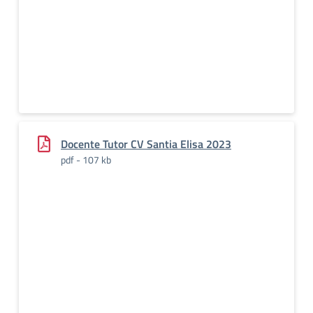
Docente Tutor CV Santia Elisa 2023
pdf - 107 kb