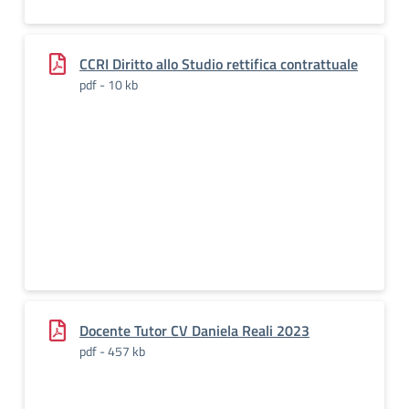
CCRI Diritto allo Studio rettifica contrattuale
pdf - 10 kb
Docente Tutor CV Daniela Reali 2023
pdf - 457 kb