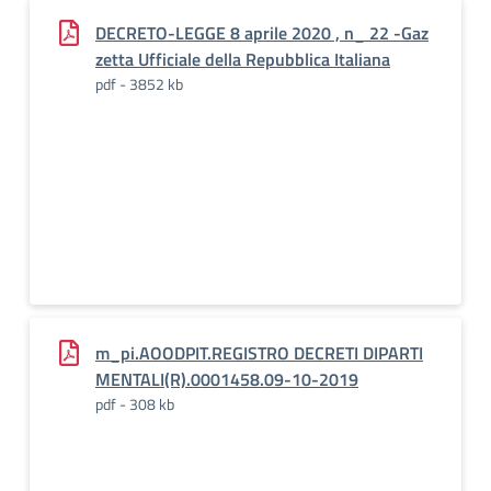
DECRETO-LEGGE 8 aprile 2020 , n_ 22 -Gaz
zetta Ufficiale della Repubblica Italiana
pdf - 3852 kb
m_pi.AOODPIT.REGISTRO DECRETI DIPARTI
MENTALI(R).0001458.09-10-2019
pdf - 308 kb