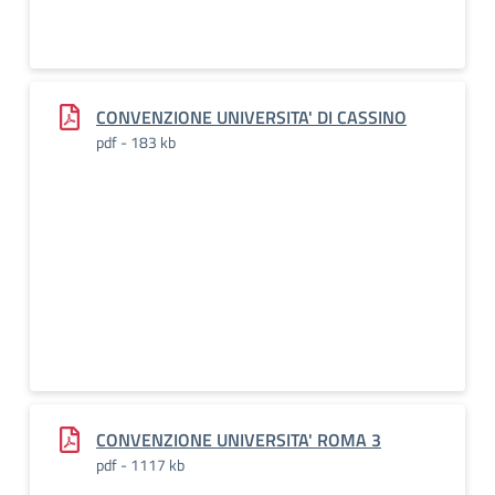
CONVENZIONE UNIVERSITA' DI CASSINO
pdf - 183 kb
CONVENZIONE UNIVERSITA' ROMA 3
pdf - 1117 kb