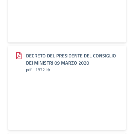
DECRETO DEL PRESIDENTE DEL CONSIGLIO
DEI MINISTRI 09 MARZO 2020
pdf - 1872 kb