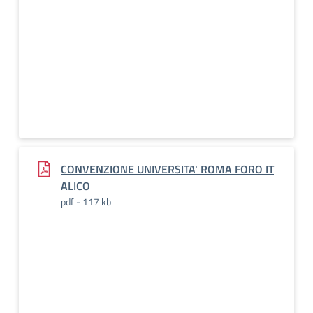
CONVENZIONE UNIVERSITA' ROMA FORO IT
ALICO
pdf - 117 kb