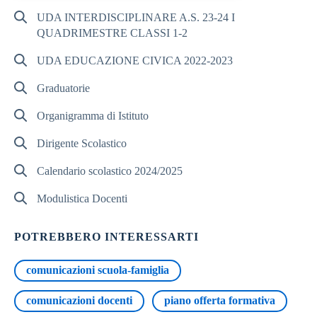
UDA INTERDISCIPLINARE A.S. 23-24 I
QUADRIMESTRE CLASSI 1-2
UDA EDUCAZIONE CIVICA 2022-2023
Graduatorie
Organigramma di Istituto
Dirigente Scolastico
Calendario scolastico 2024/2025
Modulistica Docenti
POTREBBERO INTERESSARTI
comunicazioni scuola-famiglia
comunicazioni docenti
piano offerta formativa