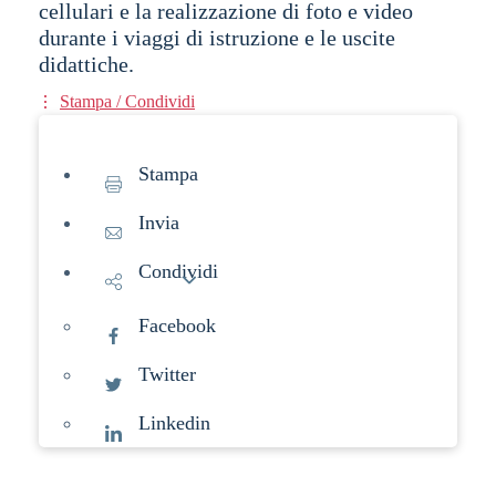
cellulari e la realizzazione di foto e video
durante i viaggi di istruzione e le uscite
didattiche.
Stampa / Condividi
Stampa
Invia
Condividi
Facebook
Twitter
Linkedin