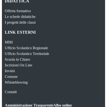
DIDATTICA
Offerta formativa
Le schede didattiche
I progetti delle classi
LINK ESTERNI
MIM
Ufficio Scolastico Regionale
Ufficio Scolastico Territoriale
Scuola in Chiaro
Iscrizioni On Line
Invalsi
Comune
Whisteblowing
Contatti
Amministrazione Trasparente
Albo online