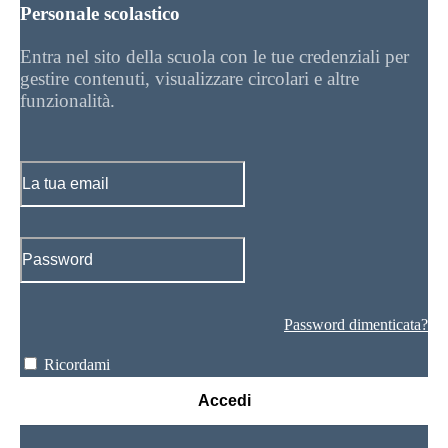
Personale scolastico
Entra nel sito della scuola con le tue credenziali per
gestire contenuti, visualizzare circolari e altre
funzionalità.
Password dimenticata?
Ricordami
Accedi