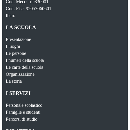
Cod. Mecc: fric830001
Cod. Fisc: 92053060601
Iban:
LA SCUOLA
Presentazione
I luoghi
Le persone
I numeri della scuola
Le carte della scuola
Organizzazione
La storia
I SERVIZI
Personale scolastico
Famiglie e studenti
Percorsi di studio