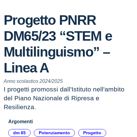
Progetto PNRR
DM65/23 “STEM e
Multilinguismo” –
Linea A
Anno scolastico 2024/2025
I progetti promossi dall'Istituto nell'ambito
del Piano Nazionale di Ripresa e
Resilienza.
Argomenti
dm 65
Potenziamento
Progetto