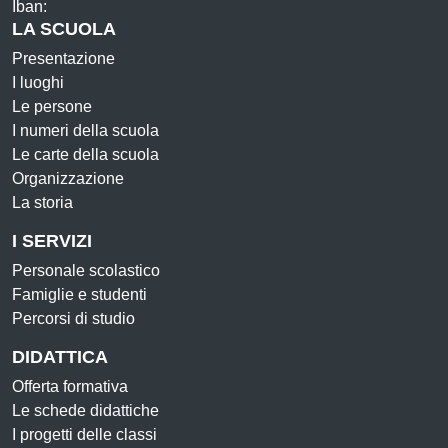
Iban:
LA SCUOLA
Presentazione
I luoghi
Le persone
I numeri della scuola
Le carte della scuola
Organizzazione
La storia
I SERVIZI
Personale scolastico
Famiglie e studenti
Percorsi di studio
DIDATTICA
Offerta formativa
Le schede didattiche
I progetti delle classi