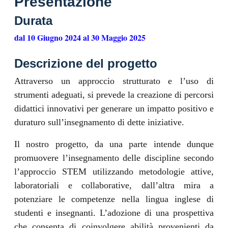
Presentazione
Durata
dal 10 Giugno 2024 al 30 Maggio 2025
Descrizione del progetto
Attraverso un approccio strutturato e l’uso di
strumenti adeguati, si prevede la creazione di percorsi
didattici innovativi per generare un impatto positivo e
duraturo sull’insegnamento di dette iniziative.
Il nostro progetto, da una parte intende dunque
promuovere l’insegnamento delle discipline secondo
l’approccio STEM utilizzando metodologie attive,
laboratoriali e collaborative, dall’altra mira a
potenziare le competenze nella lingua inglese di
studenti e insegnanti. L’adozione di una prospettiva
che consenta di coinvolgere abilità provenienti da