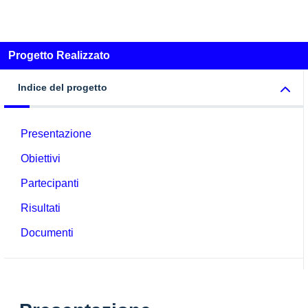
Progetto Realizzato
Indice del progetto
Presentazione
Obiettivi
Partecipanti
Risultati
Documenti