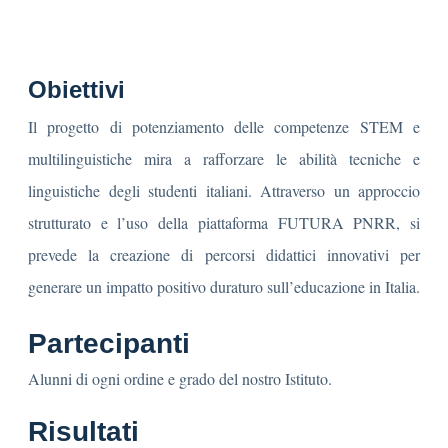
Obiettivi
Il progetto di potenziamento delle competenze STEM e
multilinguistiche mira a rafforzare le abilità tecniche e
linguistiche degli studenti italiani. Attraverso un approccio
strutturato e l’uso della piattaforma FUTURA PNRR, si
prevede la creazione di percorsi didattici innovativi per
generare un impatto positivo duraturo sull’educazione in Italia.
Partecipanti
Alunni di ogni ordine e grado del nostro Istituto.
Risultati