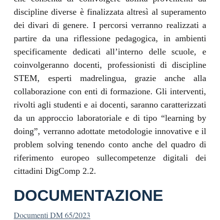
discipline diverse è finalizzata altresì al superamento
dei divari di genere. I percorsi verranno realizzati a
partire da una riflessione pedagogica, in ambienti
specificamente dedicati all’interno delle scuole, e
coinvolgeranno docenti, professionisti di discipline
STEM, esperti madrelingua, grazie anche alla
collaborazione con enti di formazione. Gli interventi,
rivolti agli studenti e ai docenti, saranno caratterizzati
da un approccio laboratoriale e di tipo “learning by
doing”, verranno adottate metodologie innovative e il
problem solving tenendo conto anche del quadro di
riferimento europeo sullecompetenze digitali dei
cittadini DigComp 2.2.
DOCUMENTAZIONE
Documenti DM 65/2023