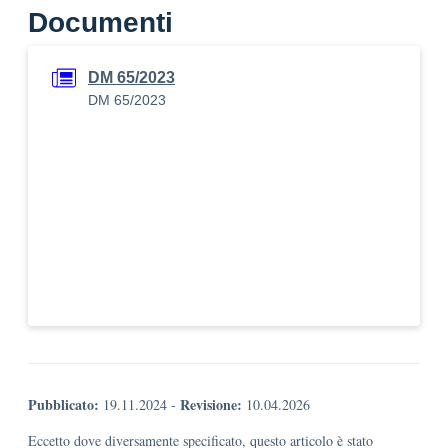
Documenti
DM 65/2023
DM 65/2023
Pubblicato:
Revisione:
19.11.2024
-
10.04.2026
Eccetto dove diversamente specificato, questo articolo è stato