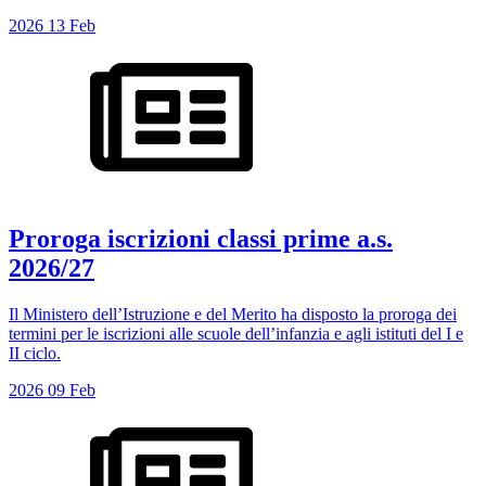
2026
13
Feb
Proroga iscrizioni classi prime a.s.
2026/27
Il Ministero dell’Istruzione e del Merito ha disposto la proroga dei
termini per le iscrizioni alle scuole dell’infanzia e agli istituti del I e
II ciclo.
2026
09
Feb