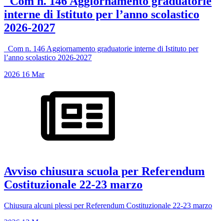
_Com n. 146 Aggiornamento graduatorie
interne di Istituto per l’anno scolastico
2026-2027
_Com n. 146 Aggiornamento graduatorie interne di Istituto per
l’anno scolastico 2026-2027
2026
16
Mar
Avviso chiusura scuola per Referendum
Costituzionale 22-23 marzo
Chiusura alcuni plessi per Referendum Costituzionale 22-23 marzo