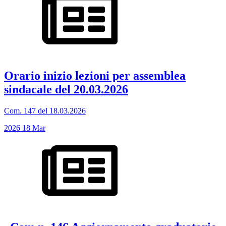
Orario inizio lezioni per assemblea
sindacale del 20.03.2026
Com. 147 del 18.03.2026
2026
18
Mar