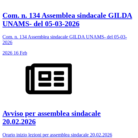
Com. n. 134 Assemblea sindacale GILDA
UNAMS- del 05-03-2026
Com. n. 134 Assemblea sindacale GILDA UNAMS- del 05-03-
2026
2026
16
Feb
Avviso per assemblea sindacale
20.02.2026
Orario inizio lezioni per assemblea sindacale 20.02.2026