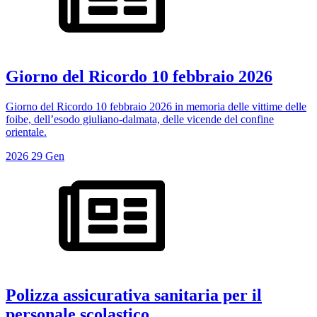
Giorno del Ricordo 10 febbraio 2026
Giorno del Ricordo 10 febbraio 2026 in memoria delle vittime delle
foibe, dell’esodo giuliano-dalmata, delle vicende del confine
orientale.
2026
29
Gen
Polizza assicurativa sanitaria per il
personale scolastico