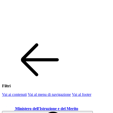
Filtri
Vai ai contenuti
Vai al menu di navigazione
Vai al footer
Ministero dell'Istruzione e del Merito