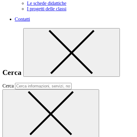
Le schede didattiche
I progetti delle classi
Contatti
Cerca
Cerca