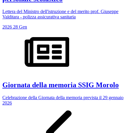
Lettera del Ministro dell'istruzione e del merito prof. Giuseppe
Valditara - polizza assicurativa sanitaria
2026
28
Gen
Giornata della memoria SSIG Morolo
Celebrazione della Giornata della memoria prevista il 29 gennaio
2026