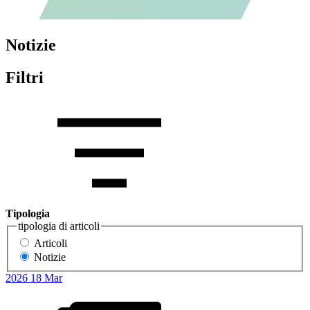
Notizie
Filtri
Tipologia
tipologia di articoli
Articoli
Notizie
2026
18
Mar