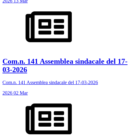
2026
13
Mar
Com.n. 141 Assemblea sindacale del 17-
03-2026
Com.n. 141 Assemblea sindacale del 17-03-2026
2026
02
Mar