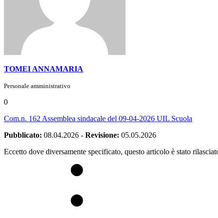
TOMEI ANNAMARIA
Personale amministrativo
0
Com.n. 162 Assemblea sindacale del 09-04-2026 UIL Scuola
Pubblicato:
08.04.2026
-
Revisione:
05.05.2026
Eccetto dove diversamente specificato, questo articolo è stato rilasci