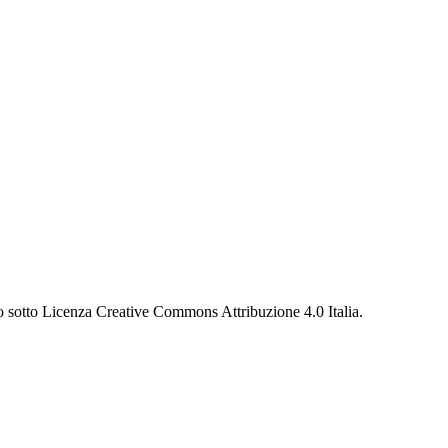
ato sotto Licenza Creative Commons Attribuzione 4.0 Italia.