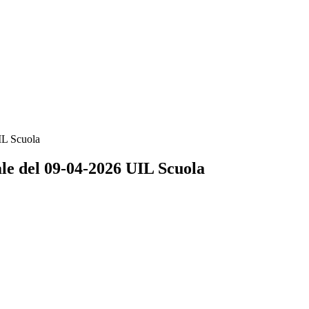
IL Scuola
ale del 09-04-2026 UIL Scuola