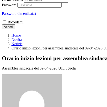
Password
Password dimenticata?
Ricordami
Accedi
Home
Novità
Notizie
Orario inizio lezioni per assemblea sindacale del 09-04-2026 U
Orario inizio lezioni per assemblea sindac
Assemblea sindacale del 09-04-2026 UIL Scuola