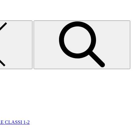
E CLASSI 1-2