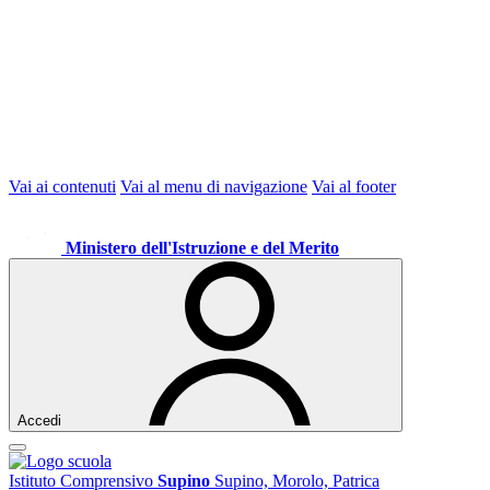
Vai ai contenuti
Vai al menu di navigazione
Vai al footer
Ministero dell'Istruzione e del Merito
Accedi
Istituto Comprensivo
Supino
Supino, Morolo, Patrica