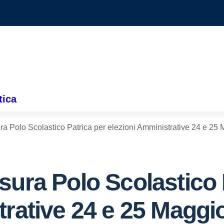
tica
a Polo Scolastico Patrica per elezioni Amministrative 24 e 25
sura Polo Scolastico 
trative 24 e 25 Maggi