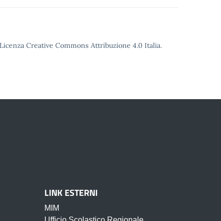
o Licenza Creative Commons Attribuzione 4.0 Italia.
LINK ESTERNI
MIM
Ufficio Scolastico Regionale