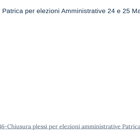
 Patrica per elezioni Amministrative 24 e 25 
6-Chiusura plessi per elezioni amministrative Patrica