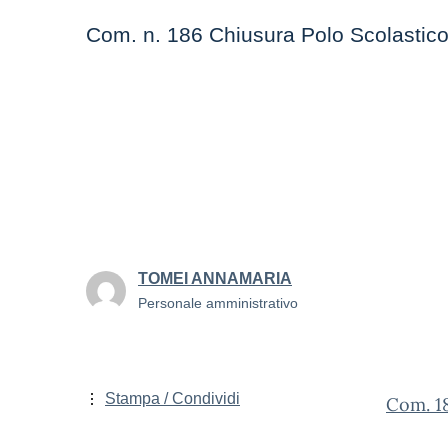
Com. n. 186 Chiusura Polo Scolastico
TOMEI ANNAMARIA
Personale amministrativo
Stampa / Condividi
Com. 18