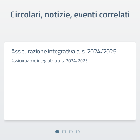
Circolari, notizie, eventi correlati
Assicurazione integrativa a. s. 2024/2025
Assicurazione integrativa a. s. 2024/2025