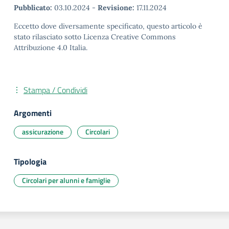
Pubblicato:
03.10.2024
-
Revisione:
17.11.2024
Eccetto dove diversamente specificato, questo articolo è
stato rilasciato sotto Licenza Creative Commons
Attribuzione 4.0 Italia.
Stampa / Condividi
Argomenti
assicurazione
Circolari
Tipologia
Circolari per alunni e famiglie