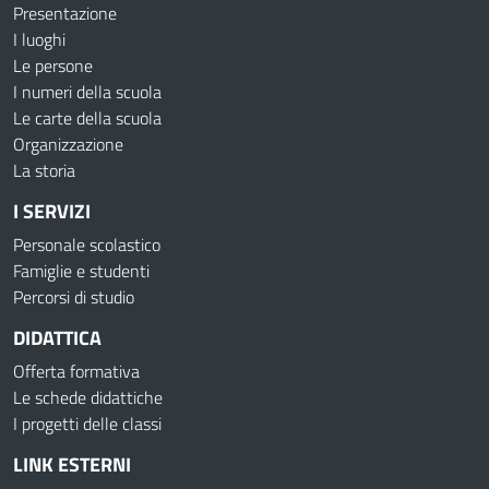
Presentazione
I luoghi
Le persone
I numeri della scuola
Le carte della scuola
Organizzazione
La storia
I SERVIZI
Personale scolastico
Famiglie e studenti
Percorsi di studio
DIDATTICA
Offerta formativa
Le schede didattiche
I progetti delle classi
LINK ESTERNI