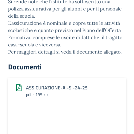
Si rende noto che l’istituto ha sottoscritto una
polizza assicurativa per gli alunni e per il personale
della scuola.
L’assicurazione è nominale e copre tutte le attività
scolastiche e quanto previsto nel Piano dell’Offerta
Formativa, comprese le uscite didattiche, il tragitto
casa-scuola e viceversa.
Per maggiori dettagli si veda il documento allegato.
Documenti
ASSICURAZIONE-A.-S.-24-25
pdf - 195 kb