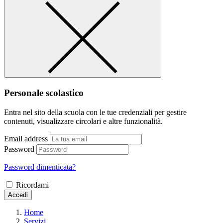
Personale scolastico
Entra nel sito della scuola con le tue credenziali per gestire
contenuti, visualizzare circolari e altre funzionalità.
Email address
Password
Password dimenticata?
Ricordami
Accedi
Home
Servizi