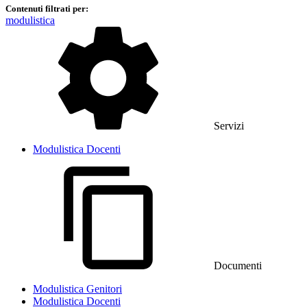
Contenuti filtrati per:
modulistica
Servizi
Modulistica Docenti
Documenti
Modulistica Genitori
Modulistica Docenti