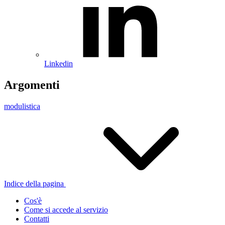
Linkedin
Argomenti
modulistica
Indice della pagina
Cos'è
Come si accede al servizio
Contatti