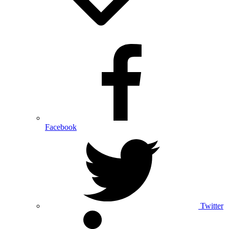
Facebook
Twitter