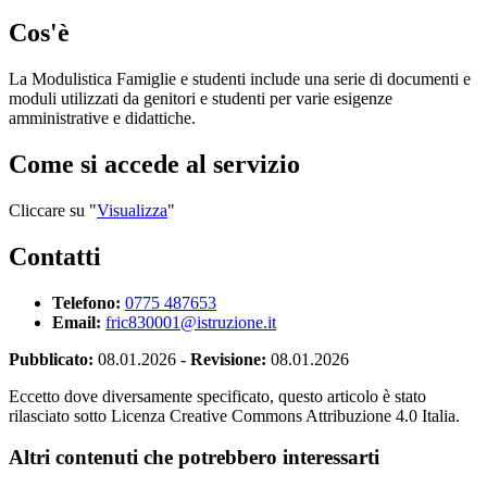
Cos'è
La Modulistica Famiglie e studenti include una serie di documenti e
moduli utilizzati da genitori e studenti per varie esigenze
amministrative e didattiche.
Come si accede al servizio
Cliccare su "
Visualizza
"
Contatti
Telefono:
0775 487653
Email:
fric830001@istruzione.it
Pubblicato:
08.01.2026
-
Revisione:
08.01.2026
Eccetto dove diversamente specificato, questo articolo è stato
rilasciato sotto Licenza Creative Commons Attribuzione 4.0 Italia.
Altri contenuti che potrebbero interessarti