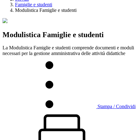
Famiglie e studenti
Modulistica Famiglie e studenti
Modulistica Famiglie e studenti
La Modulistica Famiglie e studenti comprende documenti e moduli
necessari per la gestione amministrativa delle attività didattiche
Stampa / Condividi