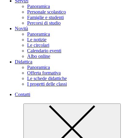
Servizi
Panoramica
Personale scolastico
Famiglie e studenti
Percorsi di studio
Novità
Panoramica
Le notizie
Le circolari
Calendario eventi
Albo online
Didattica
Panoramica
Offerta formativa
Le schede didattiche
I progetti delle classi
Contatti