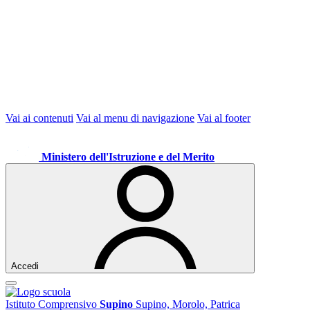
Vai ai contenuti
Vai al menu di navigazione
Vai al footer
Ministero dell'Istruzione e del Merito
Accedi
Istituto Comprensivo
Supino
Supino, Morolo, Patrica