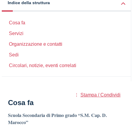
Indice della struttura
Cosa fa
Servizi
Organizzazione e contatti
Sedi
Circolari, notizie, eventi correlati
Stampa / Condividi
Cosa fa
Scuola Secondaria di Primo grado “S.M. Cap. D.
Marocco”