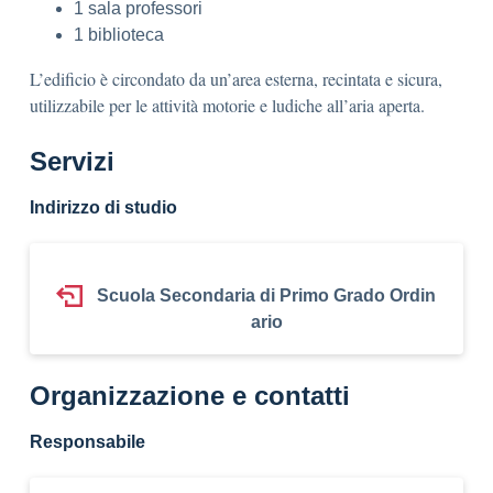
1 sala professori
1 biblioteca
L’edificio è circondato da un’area esterna, recintata e sicura,
utilizzabile per le attività motorie e ludiche all’aria aperta.
Servizi
Indirizzo di studio
Scuola Secondaria di Primo Grado Ordin
ario
Organizzazione e contatti
Responsabile