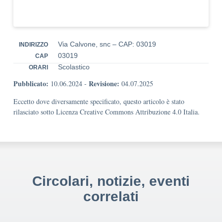
Via Calvone, snc – CAP: 03019
INDIRIZZO
03019
CAP
Scolastico
ORARI
Pubblicato:
Revisione:
10.06.2024
-
04.07.2025
Eccetto dove diversamente specificato, questo articolo è stato
rilasciato sotto Licenza Creative Commons Attribuzione 4.0 Italia.
Circolari, notizie, eventi
correlati