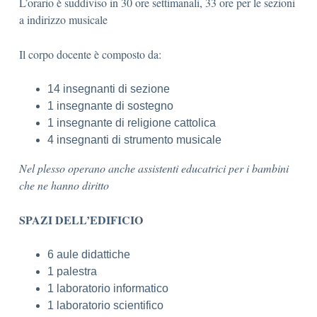
L’orario è suddiviso in 30 ore settimanali, 33 ore per le sezioni
a indirizzo musicale
Il corpo docente è composto da:
14 insegnanti di sezione
1 insegnante di sostegno
1 insegnante di religione cattolica
4 insegnanti di strumento musicale
Nel plesso operano anche assistenti educatrici per i bambini
che ne hanno diritto
SPAZI DELL’EDIFICIO
6 aule didattiche
1 palestra
1 laboratorio informatico
1 laboratorio scientifico