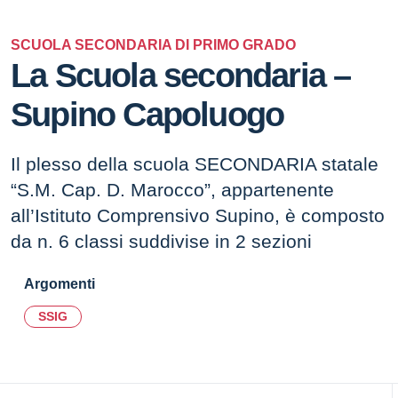
SCUOLA SECONDARIA DI PRIMO GRADO
La Scuola secondaria –
Supino Capoluogo
Il plesso della scuola SECONDARIA statale
“S.M. Cap. D. Marocco”, appartenente
all’Istituto Comprensivo Supino, è composto
da n. 6 classi suddivise in 2 sezioni
Argomenti
SSIG