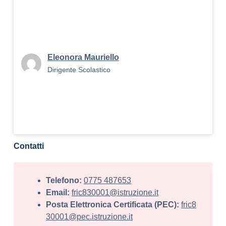
Eleonora Mauriello
Dirigente Scolastico
Contatti
Telefono:
0775 487653
Email:
fric830001@istruzione.it
Posta Elettronica Certificata (PEC):
fric8
30001@pec.istruzione.it